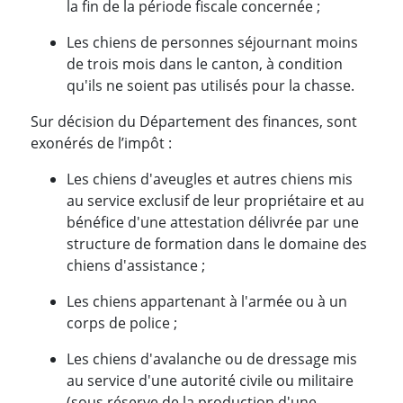
la fin de la période fiscale concernée ;
Les chiens de personnes séjournant moins
de trois mois dans le canton, à condition
qu'ils ne soient pas utilisés pour la chasse.
Sur décision du Département des finances, sont
exonérés de l’impôt :
Les chiens d'aveugles et autres chiens mis
au service exclusif de leur propriétaire et au
bénéfice d'une attestation délivrée par une
structure de formation dans le domaine des
chiens d'assistance ;
Les chiens appartenant à l'armée ou à un
corps de police ;
Les chiens d'avalanche ou de dressage mis
au service d'une autorité civile ou militaire
(sous réserve de la production d'une