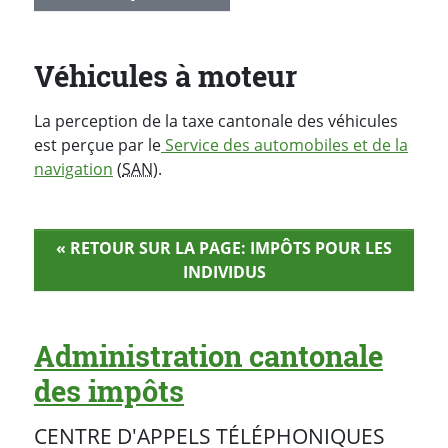
Véhicules à moteur
La perception de la taxe cantonale des véhicules
est perçue par le
Service des automobiles et de la
navigation
(
SAN
).
« RETOUR SUR LA PAGE: IMPÔTS POUR LES
INDIVIDUS
Administration cantonale
des impôts
CENTRE D'APPELS TÉLÉPHONIQUES