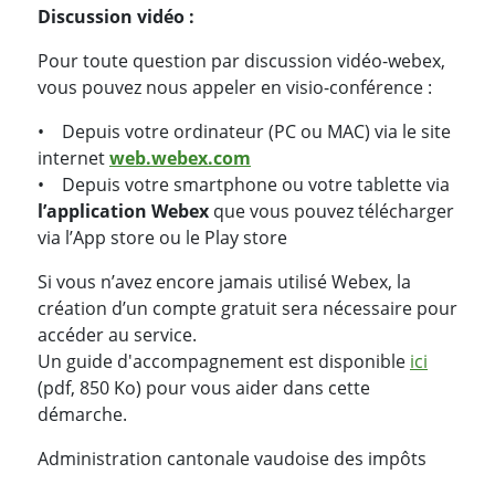
Discussion vidéo :
Pour toute question par discussion vidéo-webex,
vous pouvez nous appeler en visio-conférence :
• Depuis votre ordinateur (PC ou MAC) via le site
internet
web.webex.com
• Depuis votre smartphone ou votre tablette via
l’application Webex
que vous pouvez télécharger
via l’App store ou le Play store
Si vous n’avez encore jamais utilisé Webex, la
création d’un compte gratuit sera nécessaire pour
accéder au service.
Un guide d'accompagnement est disponible
ici
(pdf, 850 Ko) pour vous aider dans cette
démarche.
Administration cantonale vaudoise des impôts