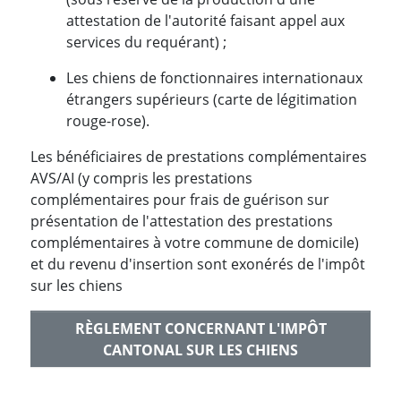
attestation de l'autorité faisant appel aux
services du requérant) ;
Les chiens de fonctionnaires internationaux
étrangers supérieurs (carte de légitimation
rouge-rose).
Les bénéficiaires de prestations complémentaires
AVS/AI (y compris les prestations
complémentaires pour frais de guérison sur
présentation de l'attestation des prestations
complémentaires à votre commune de domicile)
et du revenu d'insertion sont exonérés de l'impôt
sur les chiens
RÈGLEMENT CONCERNANT L'IMPÔT
CANTONAL SUR LES CHIENS