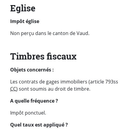
Eglise
Impôt église
Non perçu dans le canton de Vaud.
Timbres fiscaux
Objets concernés :
Les contrats de gages immobiliers (article 793ss
CC
) sont soumis au droit de timbre.
A quelle fréquence ?
Impôt ponctuel.
Quel taux est appliqué ?