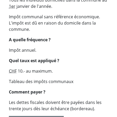
1er
janvier de l'année.
Impôt communal sans référence économique.
L'impôt est dû en raison du domicile dans la
commune.
A quelle fréquence ?
Impôt annuel.
Quel taux est appliqué ?
CHF
10.- au maximum.
Tableau des impôts communaux
Comment payer ?
Les dettes fiscales doivent être payées dans les
trente jours dès leur échéance (bordereau).