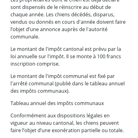
sont dispensés de le réinscrire au début de
chaque année. Les chiens décédés, disparus,
vendus ou donnés en cours d'année doivent faire
l’objet d’une annonce auprès de l'autorité
communale.
Le montant de l'impôt cantonal est prévu par la
loi annuelle sur l'impôt. Il se monte à 100 francs
inscription comprise.
Le montant de l'impôt communal est fixé par
l'arrêté communal (publié dans le tableau annuel
des impôts communaux).
Tableau annuel des impôts communaux
Conformément aux dispositions légales en
vigueur au niveau cantonal, les chiens peuvent
faire l’objet d’une exonération partielle ou totale.