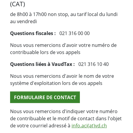
(CAT)
de 8h00 à 17h00 non stop, au tarif local du lundi
au vendredi
Questions fiscales :
021 316 00 00
Nous vous remercions d'avoir votre numéro de
contribuable lors de vos appels
Questions liées à VaudTax :
021 316 10 40
Nous vous remercions d'avoir le nom de votre
système d'exploitation lors de vos appels
FORMULAIRE DE CONTACT
Nous vous remercions d'indiquer votre numéro
de contribuable et le motif de contact dans l'objet
de votre courriel adressé à
info.aci(at)vd.ch