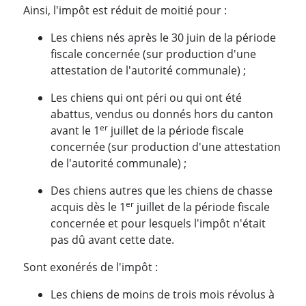
Ainsi, l'impôt est réduit de moitié pour :
Les chiens nés après le 30 juin de la période
fiscale concernée (sur production d'une
attestation de l'autorité communale) ;
Les chiens qui ont péri ou qui ont été
abattus, vendus ou donnés hors du canton
er
avant le 1
juillet de la période fiscale
concernée (sur production d'une attestation
de l'autorité communale) ;
Des chiens autres que les chiens de chasse
er
acquis dès le 1
juillet de la période fiscale
concernée et pour lesquels l'impôt n'était
pas dû avant cette date.
Sont exonérés de l'impôt :
Les chiens de moins de trois mois révolus à