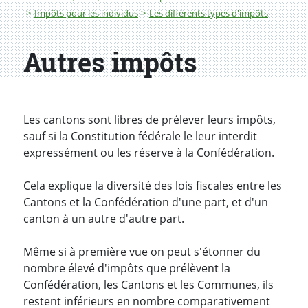
Impôts pour les individus
Les différents types d'impôts
Autres impôts
Les cantons sont libres de prélever leurs impôts,
sauf si la Constitution fédérale le leur interdit
expressément ou les réserve à la Confédération.
Cela explique la diversité des lois fiscales entre les
Cantons et la Confédération d'une part, et d'un
canton à un autre d'autre part.
Même si à première vue on peut s'étonner du
nombre élevé d'impôts que prélèvent la
Confédération, les Cantons et les Communes, ils
restent inférieurs en nombre comparativement