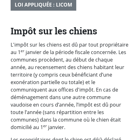
LOI APPLIQUÉE : LICOM
Impôt sur les chiens
L'impôt sur les chiens est dû par tout propriétaire
er
au 1
janvier de la période fiscale concernée. Les
communes procèdent, au début de chaque
année, au recensement des chiens habitant leur
territoire (y compris ceux bénéficiant d’une
exonération partielle ou totale) et le
communiquent aux offices d'impôt. En cas de
déménagement dans une autre commune
vaudoise en cours d’année, l’impôt est dû pour
toute l’année (sans répartition entre les
communes) dans la commune où le chien était
er
domicilié au 1
janvier.
Les propriétaires dont le chien est déjà déclaré