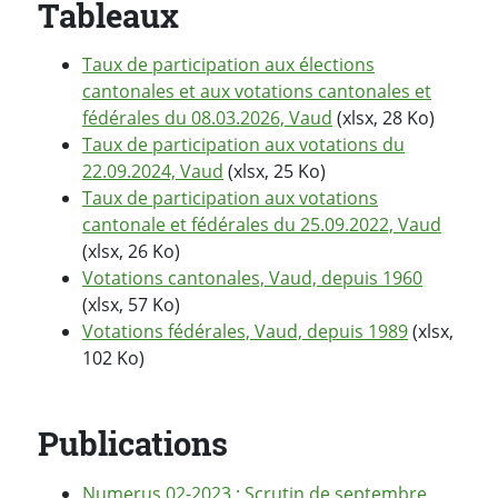
Tableaux
Taux de participation aux élections
cantonales et aux votations cantonales et
fédérales du 08.03.2026, Vaud
(xlsx, 28 Ko)
Taux de participation aux votations du
22.09.2024, Vaud
(xlsx, 25 Ko)
Taux de participation aux votations
cantonale et fédérales du 25.09.2022, Vaud
(xlsx, 26 Ko)
Votations cantonales, Vaud, depuis 1960
(xlsx, 57 Ko)
Votations fédérales, Vaud, depuis 1989
(xlsx,
102 Ko)
Publications
Numerus 02-2023 : Scrutin de septembre