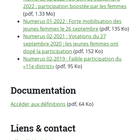
2022 : participation boostée par les femmes
(pdf, 1.33 Mo)
Numerus 01-2022 : Forte mobilisation des
jeunes femmes le 26 septembre
(pdf, 135 Ko)
Numerus 02-2021 : Votations du 27
septembre 2020 : les jeunes femmes ont
dopé la participation
(pdf, 152 Ko)
Numerus 02-2019 : Faible participation du
«11e district»
(pdf, 95 Ko)
Documentation
Accéder aux définitions
(pdf, 64 Ko)
Liens & contact