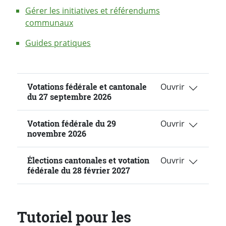
Gérer les initiatives et référendums
communaux
Guides pratiques
Votations fédérale et cantonale
du 27 septembre 2026
Votation fédérale du 29
novembre 2026
Élections cantonales et votation
fédérale du 28 février 2027
Tutoriel pour les