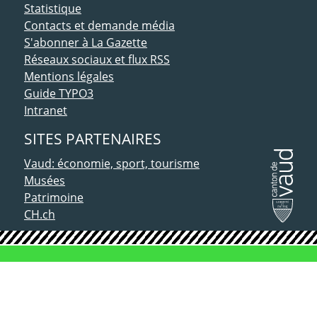
Statistique
Contacts et demande média
S'abonner à La Gazette
Réseaux sociaux et flux RSS
Mentions légales
Guide TYPO3
Intranet
SITES PARTENAIRES
Vaud: économie, sport, tourisme
Musées
Patrimoine
CH.ch