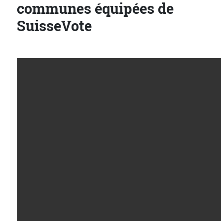
communes équipées de
SuisseVote