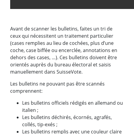
Avant de scanner les bulletins, faites un tri de
ceux qui nécessitent un traitement particulier
(cases remplies au lieu de cochées, plus d’une
coche, case biffée ou encerclée, annotations en
dehors des cases, …). Ces bulletins doivent être
orientés auprès du bureau électoral et saisis
manuellement dans SuisseVote.
Les bulletins ne pouvant pas être scannés
comprennent:
Les bulletins officiels rédigés en allemand ou
italien ;
Les bulletins déchirés, écornés, agrafés,
collés, tip-exés ;
Les bulletins remplis avec une couleur claire