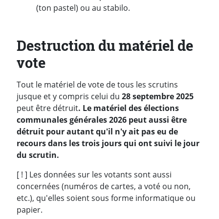
(ton pastel) ou au stabilo.
Destruction du matériel de
vote
Tout le matériel de vote de tous les scrutins
jusque et y compris celui du
28 septembre 2025
peut être détruit
. Le matériel des élections
communales générales 2026 peut aussi être
détruit pour autant qu'il n'y ait pas eu de
recours dans les trois jours qui ont suivi le jour
du scrutin.
[ ! ] Les données sur les votants sont aussi
concernées (numéros de cartes, a voté ou non,
etc.), qu'elles soient sous forme informatique ou
papier.