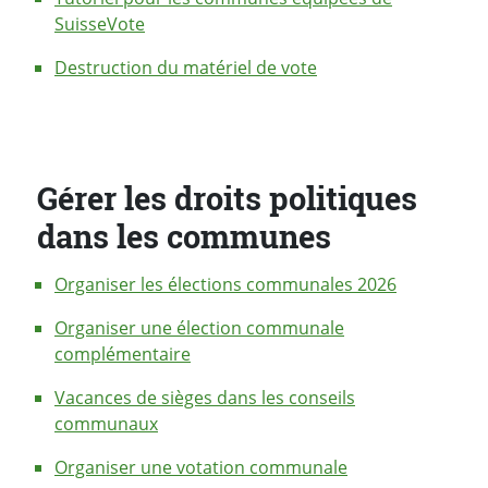
SuisseVote
Destruction du matériel de vote
Gérer les droits politiques
dans les communes
Organiser les élections communales 2026
Organiser une élection communale
complémentaire
Vacances de sièges dans les conseils
communaux
Organiser une votation communale