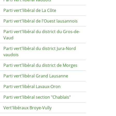
Parti vert'libéral de La Côte
Parti vert'libéral de l'Ouest lausannois
Parti vert'libéral du district du Gros-de-
Vaud
Parti vert'libéral du district Jura-Nord
vaudois
Parti vert'libéral du district de Morges
Parti vert'libéral Grand Lausanne
Parti vert'libéral Lavaux-Oron
Parti vert'libéral section "Chablais"
Vert'libéraux Broye-Vully