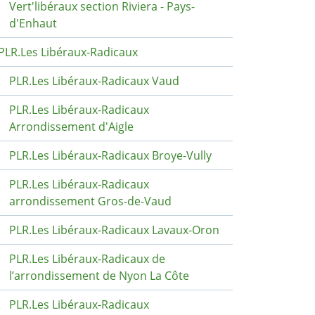
Vert'libéraux section Riviera - Pays-
d'Enhaut
PLR.Les Libéraux-Radicaux
PLR.Les Libéraux-Radicaux Vaud
PLR.Les Libéraux-Radicaux
Arrondissement d'Aigle
PLR.Les Libéraux-Radicaux Broye-Vully
PLR.Les Libéraux-Radicaux
arrondissement Gros-de-Vaud
PLR.Les Libéraux-Radicaux Lavaux-Oron
PLR.Les Libéraux-Radicaux de
l’arrondissement de Nyon La Côte
PLR.Les Libéraux-Radicaux