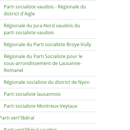
Parti socialiste vaudois - Régionale du
district d'Aigle
Régionale du Jura-Nord vaudois du
parti socialiste vaudois
Régionale du Parti socialiste Broye-Vully
Régionale du Parti Socialiste pour le
sous-arrondissement de Lausanne-
Romanel
Régionale socialiste du district de Nyon
Parti socialiste lausannois
Parti socialiste Montreux-Veytaux
Parti vert'libéral
Parti vert'libéral vaudois