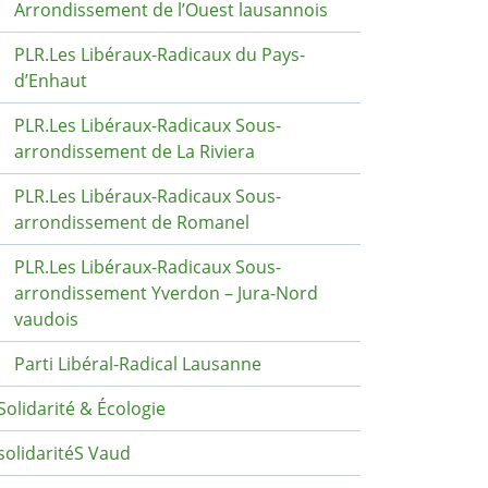
Arrondissement de l’Ouest lausannois
PLR.Les Libéraux-Radicaux du Pays-
d’Enhaut
PLR.Les Libéraux-Radicaux Sous-
arrondissement de La Riviera
PLR.Les Libéraux-Radicaux Sous-
arrondissement de Romanel
PLR.Les Libéraux-Radicaux Sous-
arrondissement Yverdon – Jura-Nord
vaudois
Parti Libéral-Radical Lausanne
Solidarité & Écologie
solidaritéS Vaud