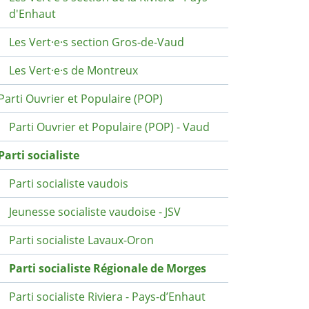
d'Enhaut
Les Vert·e·s section Gros-de-Vaud
Les Vert·e·s de Montreux
Parti Ouvrier et Populaire (POP)
Parti Ouvrier et Populaire (POP) - Vaud
Parti socialiste
Parti socialiste vaudois
Jeunesse socialiste vaudoise - JSV
Parti socialiste Lavaux-Oron
Parti socialiste Régionale de Morges
Parti socialiste Riviera - Pays-d’Enhaut