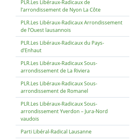
PLR.Les Libéraux-Radicaux de
l’arrondissement de Nyon La Côte
PLR.Les Libéraux-Radicaux Arrondissement
de l’Ouest lausannois
PLR.Les Libéraux-Radicaux du Pays-
d’Enhaut
PLR.Les Libéraux-Radicaux Sous-
arrondissement de La Riviera
PLR.Les Libéraux-Radicaux Sous-
arrondissement de Romanel
PLR.Les Libéraux-Radicaux Sous-
arrondissement Yverdon – Jura-Nord
vaudois
Parti Libéral-Radical Lausanne