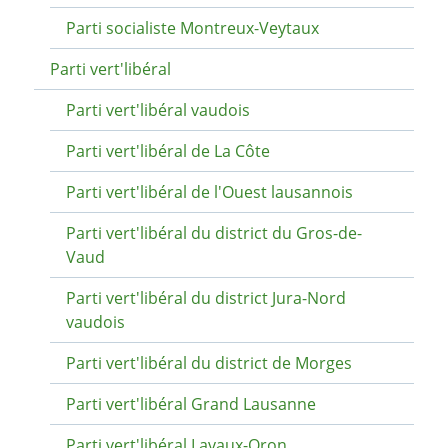
Parti socialiste Montreux-Veytaux
Parti vert'libéral
Parti vert'libéral vaudois
Parti vert'libéral de La Côte
Parti vert'libéral de l'Ouest lausannois
Parti vert'libéral du district du Gros-de-
Vaud
Parti vert'libéral du district Jura-Nord
vaudois
Parti vert'libéral du district de Morges
Parti vert'libéral Grand Lausanne
Parti vert'libéral Lavaux-Oron