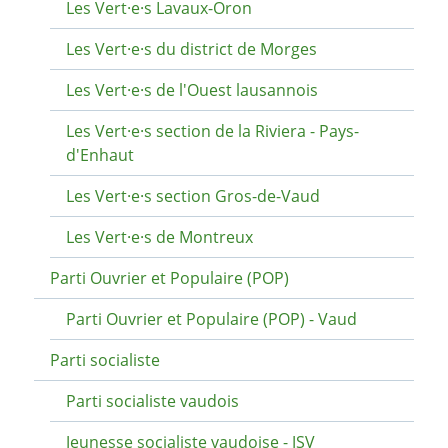
Les Vert·e·s Lavaux-Oron
Les Vert·e·s du district de Morges
Les Vert·e·s de l'Ouest lausannois
Les Vert·e·s section de la Riviera - Pays-
d'Enhaut
Les Vert·e·s section Gros-de-Vaud
Les Vert·e·s de Montreux
Parti Ouvrier et Populaire (POP)
Parti Ouvrier et Populaire (POP) - Vaud
Parti socialiste
Parti socialiste vaudois
Jeunesse socialiste vaudoise - JSV