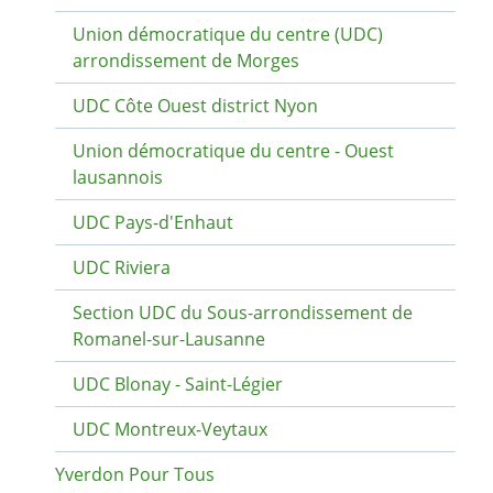
Union démocratique du centre (UDC)
arrondissement de Morges
UDC Côte Ouest district Nyon
Union démocratique du centre - Ouest
lausannois
UDC Pays-d'Enhaut
UDC Riviera
Section UDC du Sous-arrondissement de
Romanel-sur-Lausanne
UDC Blonay - Saint-Légier
UDC Montreux-Veytaux
Yverdon Pour Tous