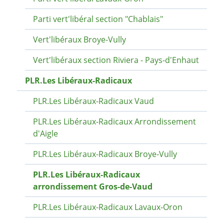
Parti vert'libéral section "Chablais"
Vert'libéraux Broye-Vully
Vert'libéraux section Riviera - Pays-d'Enhaut
PLR.Les Libéraux-Radicaux
PLR.Les Libéraux-Radicaux Vaud
PLR.Les Libéraux-Radicaux Arrondissement
d'Aigle
PLR.Les Libéraux-Radicaux Broye-Vully
PLR.Les Libéraux-Radicaux
arrondissement Gros-de-Vaud
PLR.Les Libéraux-Radicaux Lavaux-Oron