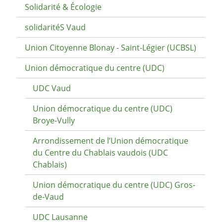
Solidarité & Écologie
solidaritéS Vaud
Union Citoyenne Blonay - Saint-Légier (UCBSL)
Union démocratique du centre (UDC)
UDC Vaud
Union démocratique du centre (UDC)
Broye-Vully
Arrondissement de l’Union démocratique
du Centre du Chablais vaudois (UDC
Chablais)
Union démocratique du centre (UDC) Gros-
de-Vaud
UDC Lausanne