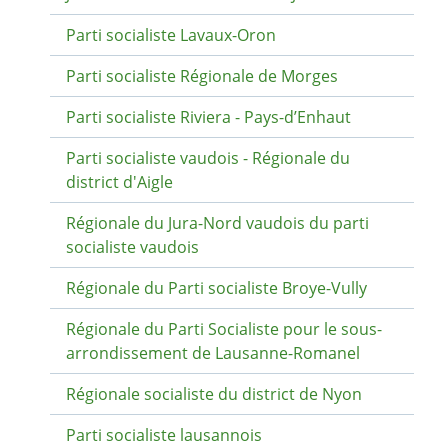
Parti socialiste Lavaux-Oron
Parti socialiste Régionale de Morges
Parti socialiste Riviera - Pays-d’Enhaut
Parti socialiste vaudois - Régionale du
district d'Aigle
Régionale du Jura-Nord vaudois du parti
socialiste vaudois
Régionale du Parti socialiste Broye-Vully
Régionale du Parti Socialiste pour le sous-
arrondissement de Lausanne-Romanel
Régionale socialiste du district de Nyon
Parti socialiste lausannois