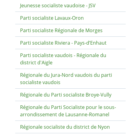
Jeunesse socialiste vaudoise - JSV
Parti socialiste Lavaux-Oron
Parti socialiste Régionale de Morges
Parti socialiste Riviera - Pays-d’Enhaut
Parti socialiste vaudois - Régionale du
district d'Aigle
Régionale du Jura-Nord vaudois du parti
socialiste vaudois
Régionale du Parti socialiste Broye-Vully
Régionale du Parti Socialiste pour le sous-
arrondissement de Lausanne-Romanel
Régionale socialiste du district de Nyon