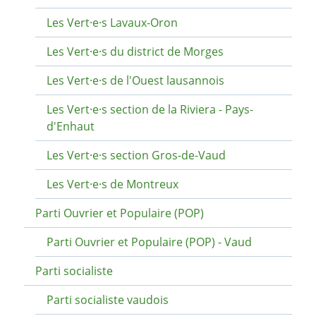
Les Vert·e·s Lavaux-Oron
Les Vert·e·s du district de Morges
Les Vert·e·s de l'Ouest lausannois
Les Vert·e·s section de la Riviera - Pays-
d'Enhaut
Les Vert·e·s section Gros-de-Vaud
Les Vert·e·s de Montreux
Parti Ouvrier et Populaire (POP)
Parti Ouvrier et Populaire (POP) - Vaud
Parti socialiste
Parti socialiste vaudois