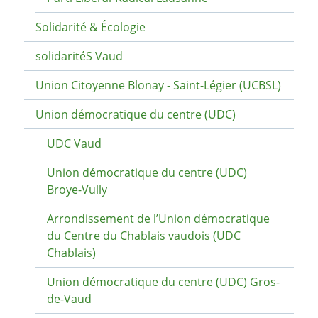
Solidarité & Écologie
solidaritéS Vaud
Union Citoyenne Blonay - Saint-Légier (UCBSL)
Union démocratique du centre (UDC)
UDC Vaud
Union démocratique du centre (UDC)
Broye-Vully
Arrondissement de l’Union démocratique
du Centre du Chablais vaudois (UDC
Chablais)
Union démocratique du centre (UDC) Gros-
de-Vaud