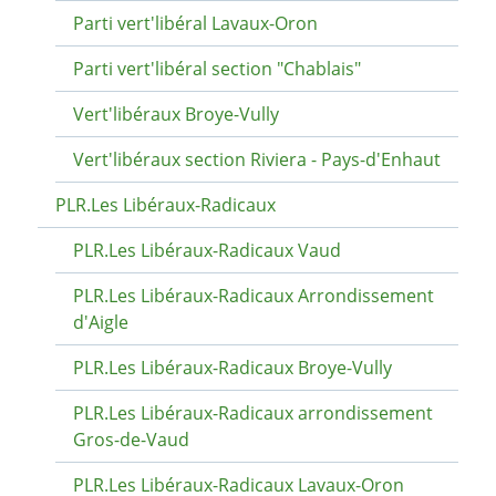
Parti vert'libéral Lavaux-Oron
Parti vert'libéral section "Chablais"
Vert'libéraux Broye-Vully
Vert'libéraux section Riviera - Pays-d'Enhaut
PLR.Les Libéraux-Radicaux
PLR.Les Libéraux-Radicaux Vaud
PLR.Les Libéraux-Radicaux Arrondissement
d'Aigle
PLR.Les Libéraux-Radicaux Broye-Vully
PLR.Les Libéraux-Radicaux arrondissement
Gros-de-Vaud
PLR.Les Libéraux-Radicaux Lavaux-Oron