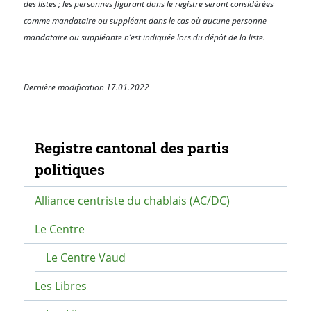
des listes ; les personnes figurant dans le registre seront considérées
comme mandataire ou suppléant dans le cas où aucune personne
mandataire ou suppléante n’est indiquée lors du dépôt de la liste.
Dernière modification 17.01.2022
Navigation secondaire
Registre cantonal des partis
politiques
Alliance centriste du chablais (AC/DC)
Le Centre
Le Centre Vaud
Les Libres