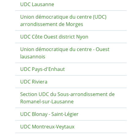
UDC Lausanne
Union démocratique du centre (UDC)
arrondissement de Morges
UDC Côte Ouest district Nyon
Union démocratique du centre - Ouest
lausannois
UDC Pays-d'Enhaut
UDC Riviera
Section UDC du Sous-arrondissement de
Romanel-sur-Lausanne
UDC Blonay - Saint-Légier
UDC Montreux-Veytaux