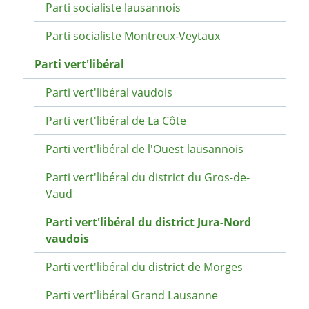
Parti socialiste lausannois
Parti socialiste Montreux-Veytaux
Parti vert'libéral
Parti vert'libéral vaudois
Parti vert'libéral de La Côte
Parti vert'libéral de l'Ouest lausannois
Parti vert'libéral du district du Gros-de-
Vaud
Parti vert'libéral du district Jura-Nord
vaudois
Parti vert'libéral du district de Morges
Parti vert'libéral Grand Lausanne