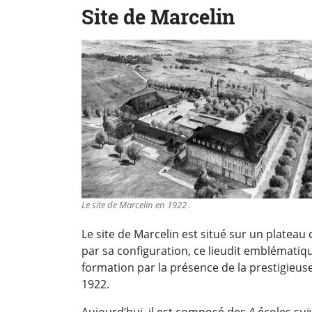
Site de Marcelin
Le site de Marcelin en 1922 .
Le site de Marcelin est situé sur un plateau 
par sa configuration, ce lieudit emblématiq
formation par la présence de la prestigieuse
1922.