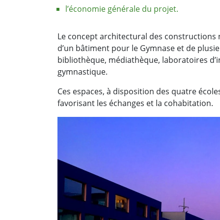
l’économie générale du projet.
Le concept architectural des constructions
d’un bâtiment pour le Gymnase et de plusie
bibliothèque, médiathèque, laboratoires d’in
gymnastique.
Ces espaces, à disposition des quatre école
favorisant les échanges et la cohabitation.