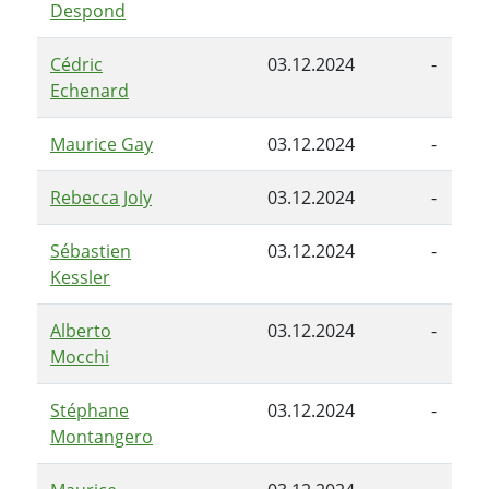
Despond
Cédric
03.12.2024
-
Echenard
Maurice Gay
03.12.2024
-
Rebecca Joly
03.12.2024
-
Sébastien
03.12.2024
-
Kessler
Alberto
03.12.2024
-
Mocchi
Stéphane
03.12.2024
-
Montangero