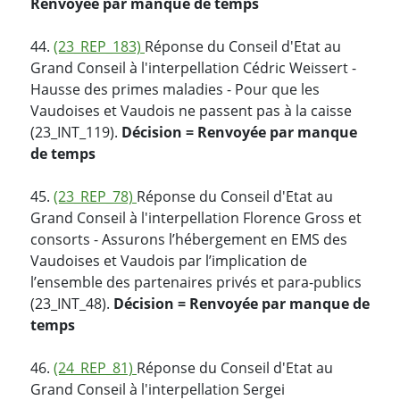
Renvoyée par manque de temps
44.
(23_REP_183)
Réponse du Conseil d'Etat au
Grand Conseil à l'interpellation Cédric Weissert -
Hausse des primes maladies - Pour que les
Vaudoises et Vaudois ne passent pas à la caisse
(23_INT_119).
Décision = Renvoyée par manque
de temps
45.
(23_REP_78)
Réponse du Conseil d'Etat au
Grand Conseil à l'interpellation Florence Gross et
consorts - Assurons l’hébergement en EMS des
Vaudoises et Vaudois par l’implication de
l’ensemble des partenaires privés et para-publics
(23_INT_48).
Décision = Renvoyée par manque de
temps
46.
(24_REP_81)
Réponse du Conseil d'Etat au
Grand Conseil à l'interpellation Sergei