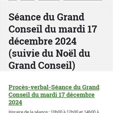
Séance du Grand
Conseil du mardi 17
décembre 2024
(suivie du Noël du
Grand Conseil)
Procès-verbal-Séance du Grand
Conseil du mardi 17 décembre
2024
Horaire de la séance : 10h00 à 12h00 et 14h00 à