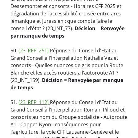
Dessemontet et consorts - Horaires CFF 2025 et
dégradation de l’accessibilité croisée entre arcs
lémanique et jurassien : que compte faire le
conseil d’état ? (23_INT_77).
Décision = Renvoyée
par manque de temps
50.
(23_REP_251)
Réponse du Conseil d'Etat au
Grand Conseil à l'interpellation Nathalie Vez et
consorts - Quelles nuances de gris pour la Route
Blanche et les accès routiers a l’autoroute A1 ?
(23_INT_159).
Décision = Renvoyée par manque
de temps
51.
(23_REP_112)
Réponse du Conseil d'Etat au
Grand Conseil à l'interpellation Romain Pilloud et
consorts au nom du Groupe socialiste - Autoroute
A1 - Coppet-Nyon : conséquences pour
l'agriculture, la voie CFF Lausanne-Genève et le