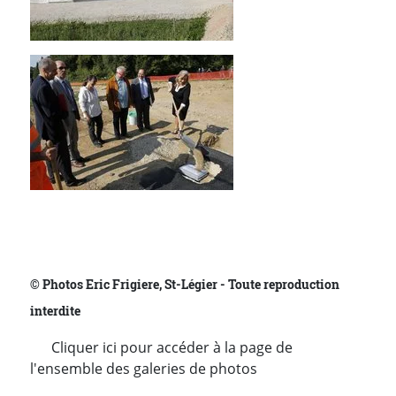
© Photos Eric Frigiere, St-Légier - Toute reproduction
interdite
Cliquer ici pour accéder à la page de
l'ensemble des galeries de photos