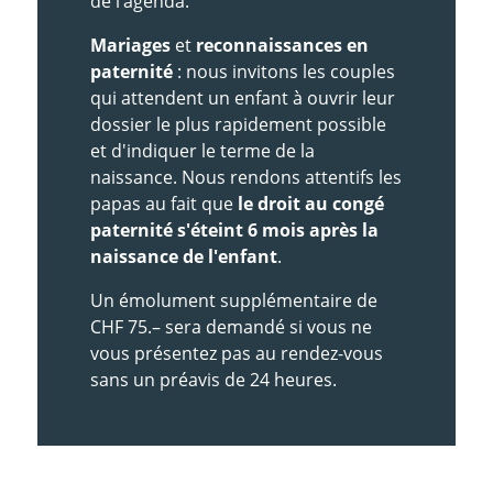
de l’agenda.
Mariages
et
reconnaissances en
paternité
: nous invitons les couples
qui attendent un enfant à ouvrir leur
dossier le plus rapidement possible
et d'indiquer le terme de la
naissance. Nous rendons attentifs les
papas au fait que
le droit au congé
paternité s'éteint 6 mois après la
naissance de l'enfant
.
Un émolument supplémentaire de
CHF 75.– sera demandé si vous ne
vous présentez pas au rendez-vous
sans un préavis de 24 heures.