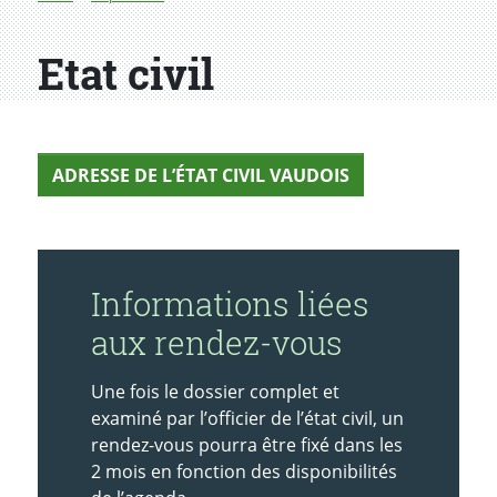
Etat civil
ADRESSE DE L’ÉTAT CIVIL VAUDOIS
Informations liées
aux rendez-vous
Une fois le dossier complet et
examiné par l’officier de l’état civil, un
rendez-vous pourra être fixé dans les
2 mois en fonction des disponibilités