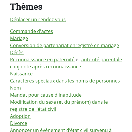
Thèmes
Déplacer un rendez-vous
Commande d'actes
Mariage
Conversion de partenariat enregistré en mariage
Décès
Reconnaissance en paternité
et
autorité parentale
conjointe après reconnaissance
Naissance
Caractères spéciaux dans les noms de personnes
Nom
Mandat pour cause d'inaptitude
Modification du sexe (et du prénom) dans le
registre de l'état civil
Adoption
Divorce
Annoncer un événement d’état civil survenu à