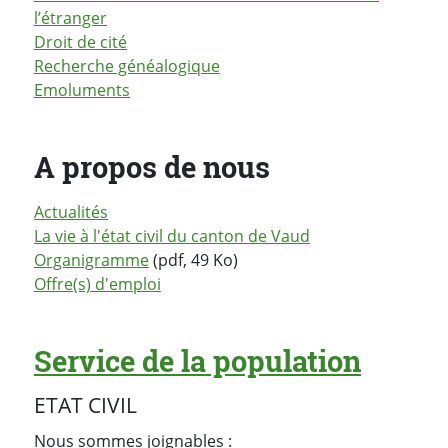
l’étranger
Droit de cité
Recherche généalogique
Emoluments
A propos de nous
Actualités
La vie à l'état civil du canton de Vaud
Organigramme
(pdf, 49 Ko)
Offre(s) d'emploi
Service de la population
ETAT CIVIL
Nous sommes joignables :