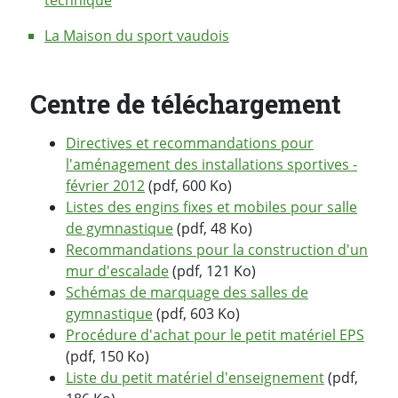
La Maison du sport vaudois
Centre de téléchargement
Directives et recommandations pour
l'aménagement des installations sportives -
février 2012
(pdf, 600 Ko)
Listes des engins fixes et mobiles pour salle
de gymnastique
(pdf, 48 Ko)
Recommandations pour la construction d'un
mur d'escalade
(pdf, 121 Ko)
Schémas de marquage des salles de
gymnastique
(pdf, 603 Ko)
Procédure d'achat pour le petit matériel EPS
(pdf, 150 Ko)
Liste du petit matériel d'enseignement
(pdf,