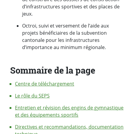
d’infrastructures sportives et des places de
jeux.
Octroi, suivi et versement de l’aide aux
projets bénéficiaires de la subvention
cantonale pour les infrastructures
d’importance au minimum régionale.
Sommaire de la page
Centre de téléchargement
Le rôle du SEPS
Entretien et révision des engins de gymnastique
et des équipements sportifs
Directives et recommandations, documentation
technique