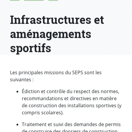
Infrastructures et
aménagements
sportifs
Les principales missions du SEPS sont les
suivantes :
Édiction et contrôle du respect des normes,
recommandations et directives en matière
de construction des installations sportives (y
compris scolaires).
Traitement et suivi des demandes de permis
de construire des dossiers de construction