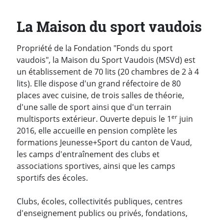
La Maison du sport vaudois
Propriété de la Fondation "Fonds du sport
vaudois", la Maison du Sport Vaudois (MSVd) est
un établissement de 70 lits (20 chambres de 2 à 4
lits). Elle dispose d'un grand réfectoire de 80
places avec cuisine, de trois salles de théorie,
d'une salle de sport ainsi que d'un terrain
er
multisports extérieur. Ouverte depuis le 1
juin
2016, elle accueille en pension complète les
formations Jeunesse+Sport du canton de Vaud,
les camps d'entraînement des clubs et
associations sportives, ainsi que les camps
sportifs des écoles.
Clubs, écoles, collectivités publiques, centres
d'enseignement publics ou privés, fondations,