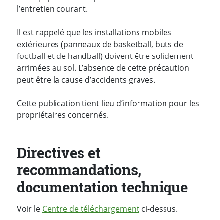
l’entretien courant.
Il est rappelé que les installations mobiles
extérieures (panneaux de basketball, buts de
football et de handball) doivent être solidement
arrimées au sol. L’absence de cette précaution
peut être la cause d’accidents graves.
Cette publication tient lieu d’information pour les
propriétaires concernés.
Directives et
recommandations,
documentation technique
Voir le
Centre de téléchargement
ci-dessus.