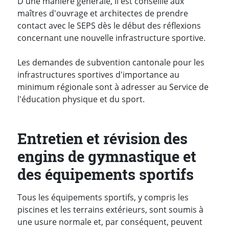
D'une manière générale, il est conseillé aux
maîtres d'ouvrage et architectes de prendre
contact avec le SEPS dès le début des réflexions
concernant une nouvelle infrastructure sportive.
Les demandes de subvention cantonale pour les
infrastructures sportives d'importance au
minimum régionale sont à adresser au Service de
l'éducation physique et du sport.
Entretien et révision des
engins de gymnastique et
des équipements sportifs
Tous les équipements sportifs, y compris les
piscines et les terrains extérieurs, sont soumis à
une usure normale et, par conséquent, peuvent