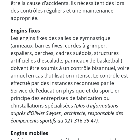
être la cause d’accidents. Ils nécessitent dès lors
des contrôles réguliers et une maintenance
appropriée.
Engins fixes
Les engins fixes des salles de gymnastique
(anneaux, barres fixes, cordes à grimper,
espaliers, perches, cadres suédois, structures
artificielles d'escalade, panneaux de basketball)
doivent être soumis à un contrôle bisannuel, voire
annuel en cas d’utilisation intense. Le contrôle est
effectué par des instances reconnues par le
Service de l’éducation physique et du sport, en
principe des entreprises de fabrication ou
d'installations spécialisées
(plus d'informations
auprès d'Olivier Swysen, architecte, responsable des
équipements sportifs au 021 316 39 47).
Engins mobiles