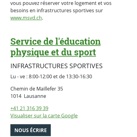
vous pouvez réserver votre logement et vos
besoins en infrastructures sportives sur
www.msvd.ch
.
Service de l'éducation
physique et du sport
INFRASTRUCTURES SPORTIVES
Lu - ve : 8:00-12:00 et de 13:30-16:30
Chemin de Maillefer 35
Suisse
1014
Lausanne
+41 21 316 39 39
Visualiser sur la carte Google
NOUS ÉCRIRE