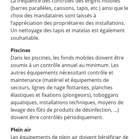
La fréquence des contrôles des engins mobiles
(barres parallèles, caissons, tapis, etc.) ainsi que le
choix des mandataires sont laissés à
l’appréciation des propriétaires des installations.
Un nettoyage des tapis et matelas est également
souhaitable.
Piscines
Dans les piscines, les fonds mobiles doivent être
soumis à un contrôle annuel au minimum. Les
autres équipements nécessitant contrôle et
maintenance (matériel et équipements de
secours, lignes de nage flottantes, planches
élastiques et fixations (plongeoirs), toboggans
aquatiques, installations techniques, moyens de
levage des fûts de produits de désinfection, ...)
doivent être contrôlés périodiquement.
Plein air
Les équipements de plein air doivent bénéficier de