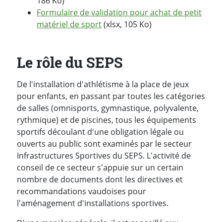
186 Ko)
Formulaire de validation pour achat de petit
matériel de sport
(xlsx, 105 Ko)
Le rôle du SEPS
De l'installation d'athlétisme à la place de jeux
pour enfants, en passant par toutes les catégories
de salles (omnisports, gymnastique, polyvalente,
rythmique) et de piscines, tous les équipements
sportifs découlant d'une obligation légale ou
ouverts au public sont examinés par le secteur
Infrastructures Sportives du SEPS. L'activité de
conseil de ce secteur s'appuie sur un certain
nombre de documents dont les directives et
recommandations vaudoises pour
l'aménagement d'installations sportives.