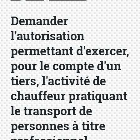
Demander
l'autorisation
permettant d'exercer,
pour le compte d'un
tiers, l'activité de
chauffeur pratiquant
le transport de
personnes à titre