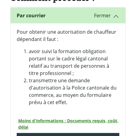
Par courrier
Pour obtenir une autorisation de chauffeur
dépendant il faut :
avoir suivi la formation obligation
portant sur le cadre légal cantonal
relatif au transport de personnes à
titre professionnel ;
transmettre une demande
d'autorisation à la Police cantonale du
commerce, au moyen du formulaire
prévu à cet effet.
Moins d'informations : Documents requis, coût,
délai