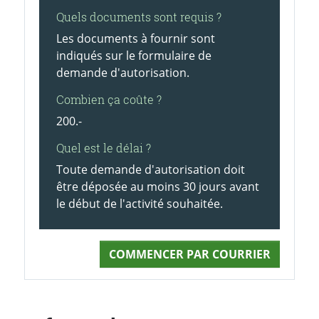
Quels documents sont requis ?
Les documents à fournir sont
indiqués sur le formulaire de
demande d'autorisation.
Combien ça coûte ?
200.-
Quel est le délai ?
Toute demande d'autorisation doit
être déposée au moins 30 jours avant
le début de l'activité souhaitée.
COMMENCER PAR COURRIER