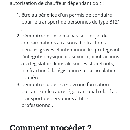
autorisation de chauffeur dépendant doit :
être au bénéfice d'un permis de conduire
pour le transport de personnes de type B121
;
démontrer qu'elle n'a pas fait l'objet de
condamnations à raisons d'infractions
pénales graves et intentionnelles protégeant
l'intégrité physique ou sexuelle, d'infractions
à la législation fédérale sur les stupéfiants,
d'infraction à la législation sur la circulation
routière ;
démontrer qu'elle a suivi une formation
portant sur le cadre légal cantonal relatif au
transport de personnes à titre
professionnel.
Comment procéder ?