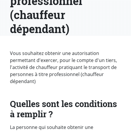
professionnel
(chauffeur
dépendant)
Introduction
Vous souhaitez obtenir une autorisation
permettant d'exercer, pour le compte d'un tiers,
l'activité de chauffeur pratiquant le transport de
personnes à titre professionnel (chauffeur
dépendant)
Quelles sont les conditions
à remplir ?
La personne qui souhaite obtenir une