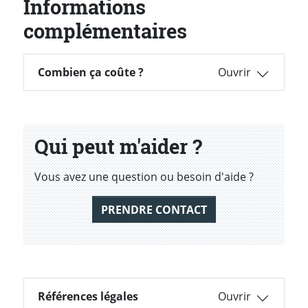
Informations
complémentaires
Combien ça coûte ?
Combien ça coûte ?
Qui peut m'aider ?
Vous avez une question ou besoin d'aide ?
PRENDRE CONTACT
Références légales
Références légales