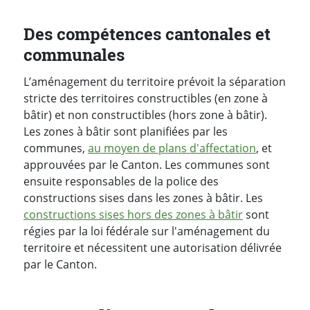
Des compétences cantonales et
communales
L’aménagement du territoire prévoit la séparation
stricte des territoires constructibles (en zone à
bâtir) et non constructibles (hors zone à bâtir).
Les zones à bâtir sont planifiées par les
communes,
au moyen de plans d'affectation
, et
approuvées par le Canton. Les communes sont
ensuite responsables de la police des
constructions sises dans les zones à bâtir. Les
constructions sises hors des zones à bâtir
sont
régies par la loi fédérale sur l'aménagement du
territoire et nécessitent une autorisation délivrée
par le Canton.