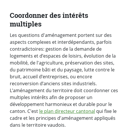
Coordonner des intérêts
multiples
Les questions d'aménagement portent sur des
aspects complexes et interdépendants, parfois
contradictoires: gestion de la demande de
logements et d’espaces de loisirs, évolution de la
mobilité, de l'agriculture, préservation des sites,
du patrimoine bâti et du paysage, lutte contre le
bruit, accueil d’entreprises, ou encore
reconversion d’anciens sites industriels.
L’aménagement du territoire doit coordonner ces
multiples intérêts afin de proposer un
développement harmonieux et durable pour le
canton. C'est
le plan directeur cantonal
qui fixe le
cadre et les principes d'aménagement appliqués
dans le territoire vaudois.