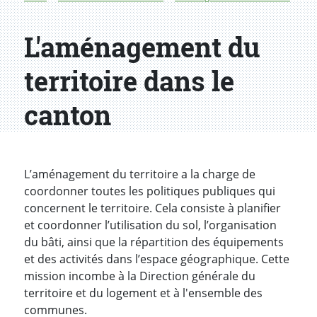
L'aménagement du
territoire dans le
canton
L’aménagement du territoire a la charge de
coordonner toutes les politiques publiques qui
concernent le territoire. Cela consiste à planifier
et coordonner l’utilisation du sol, l’organisation
du bâti, ainsi que la répartition des équipements
et des activités dans l’espace géographique. Cette
mission incombe à la Direction générale du
territoire et du logement et à l'ensemble des
communes.