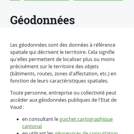
Géodonnées
Les géodonnées sont des données à référence
spatiale qui décrivent le territoire. Cela signifie
qu'elles permettent de localiser plus ou moins
précisément sur le territoire des objets
(bâtiments, routes, zones d'affectation, etc.) en
fonction de leurs caractéristiques spatiales.
Toute personne, entreprise ou collectivité peut
accéder aux géodonnées publiques de l'Etat de
Vaud :
en consultant le
guichet cartographique
cantonal
en utilsant les
géoservices de consutlation