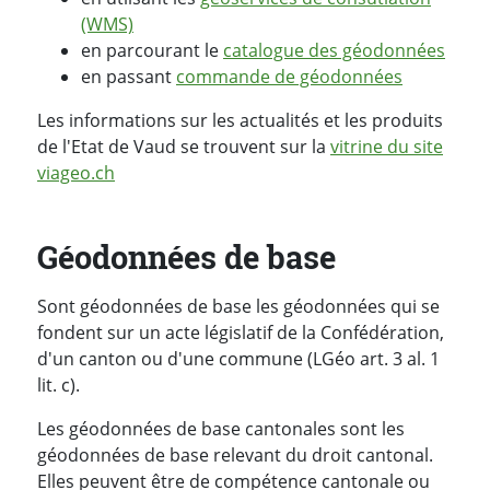
(WMS)
en parcourant le
catalogue des géodonnées
en passant
commande de géodonnées
Les informations sur les actualités et les produits
de l'Etat de Vaud se trouvent sur la
vitrine du site
viageo.ch
Géodonnées de base
Sont géodonnées de base les géodonnées qui se
fondent sur un acte législatif de la Confédération,
d'un canton ou d'une commune (LGéo art. 3 al. 1
lit. c).
Les géodonnées de base cantonales sont les
géodonnées de base relevant du droit cantonal.
Elles peuvent être de compétence cantonale ou