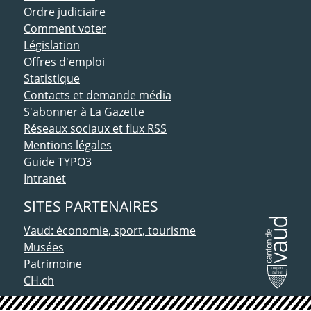
Ordre judiciaire
Comment voter
Législation
Offres d'emploi
Statistique
Contacts et demande média
S'abonner à La Gazette
Réseaux sociaux et flux RSS
Mentions légales
Guide TYPO3
Intranet
SITES PARTENAIRES
Vaud: économie, sport, tourisme
Musées
Patrimoine
CH.ch