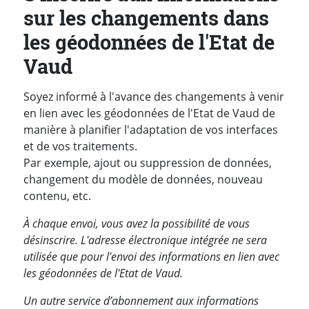
sur les changements dans
les géodonnées de l'Etat de
Vaud
Soyez informé à l'avance des changements à venir
en lien avec les géodonnées de l'Etat de Vaud de
manière à planifier l'adaptation de vos interfaces
et de vos traitements.
Par exemple, ajout ou suppression de données,
changement du modèle de données, nouveau
contenu, etc.
À chaque envoi, vous avez la possibilité de vous
désinscrire. L'adresse électronique intégrée ne sera
utilisée que pour l'envoi des informations en lien avec
les géodonnées de l'Etat de Vaud.
Un autre service d’abonnement aux informations