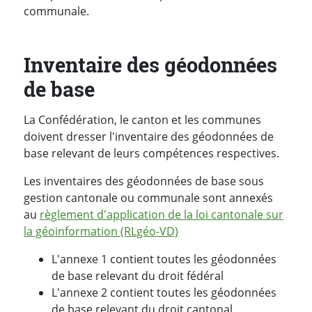
communale.
Inventaire des géodonnées
de base
La Confédération, le canton et les communes
doivent dresser l'inventaire des géodonnées de
base relevant de leurs compétences respectives.
Les inventaires des géodonnées de base sous
gestion cantonale ou communale sont annexés
au
règlement d'application de la loi cantonale sur
la géoinformation (RLgéo-VD)
L'annexe 1 contient toutes les géodonnées
de base relevant du droit fédéral
L'annexe 2 contient toutes les géodonnées
de base relevant du droit cantonal