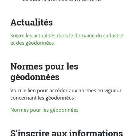
Actualités
Suivre les actualités dans le domaine du cadastre
et des géodonnées
Normes pour les
géodonnées
Voici le lien pour accéder aux normes en vigueur
concernant les géodonnées :
Normes pour les géodonnées
S'inscrire aux informations