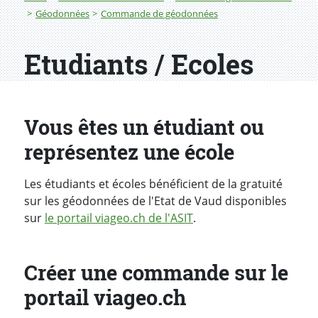
Géodonnées
Commande de géodonnées
Etudiants / Ecoles
Vous êtes un étudiant ou
représentez une école
Les étudiants et écoles bénéficient de la gratuité
sur les géodonnées de l'Etat de Vaud disponibles
sur
le portail viageo.ch de l'ASIT
.
Créer une commande sur le
portail viageo.ch