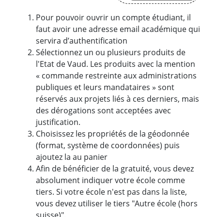
Pour pouvoir ouvrir un compte étudiant, il
faut avoir une adresse email académique qui
servira d’authentification
Sélectionnez un ou plusieurs produits de
l'Etat de Vaud. Les produits avec la mention
« commande restreinte aux administrations
publiques et leurs mandataires » sont
réservés aux projets liés à ces derniers, mais
des dérogations sont acceptées avec
justification.
Choisissez les propriétés de la géodonnée
(format, système de coordonnées) puis
ajoutez la au panier
Afin de bénéficier de la gratuité, vous devez
absolument indiquer votre école comme
tiers. Si votre école n'est pas dans la liste,
vous devez utiliser le tiers "Autre école (hors
suisse)".