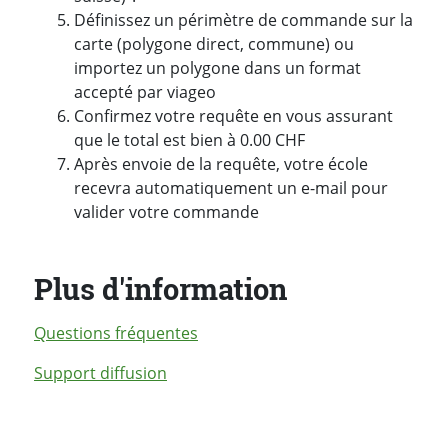
Définissez un périmètre de commande sur la
carte (polygone direct, commune) ou
importez un polygone dans un format
accepté par viageo
Confirmez votre requête en vous assurant
que le total est bien à 0.00 CHF
Après envoie de la requête, votre école
recevra automatiquement un e-mail pour
valider votre commande
Plus d'information
Questions fréquentes
Support diffusion