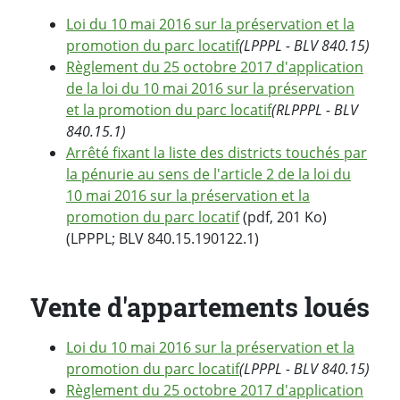
Loi du 10 mai 2016 sur la préservation et la
promotion du parc locatif
(LPPPL - BLV 840.15)
Règlement du 25 octobre 2017 d'application
de la loi du 10 mai 2016 sur la préservation
et la promotion du parc locatif
(RLPPPL - BLV
840.15.1)
Arrêté fixant la liste des districts touchés par
la pénurie au sens de l'article 2 de la loi du
10 mai 2016 sur la préservation et la
promotion du parc locatif
(pdf, 201 Ko)
(LPPPL; BLV 840.15.190122.1)
Vente d'appartements loués
Loi du 10 mai 2016 sur la préservation et la
promotion du parc locatif
(LPPPL - BLV 840.15)
Règlement du 25 octobre 2017 d'application