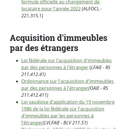
formule officielle au changement de
locataire pour l'année 2022
(ALFOCL -
221.315.1)
Acquisition d'immeubles
par des étrangers
Loi fédérale sur l'acquisition d'immeubles
par des personnes à l'étranger
(
LFAIE - RS
211.412.41)
Ordonnance sur l'acquisition d'immeubles
par des personnes à l'étranger
(OAIE - RS
211.412.411)
Loi vaudoise d'application du 19 novembre
1986 de la loi fédérale sur l'acquisition
d'immeubles par les personnes à
l'étranger
(LVLFAIE - BLV 211.51)