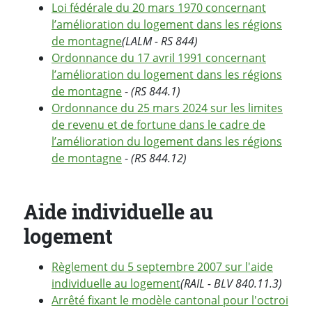
Loi fédérale du 20 mars 1970 concernant
l’amélioration du logement dans les régions
de montagne
(LALM - RS 844)
Ordonnance du 17 avril 1991 concernant
l’amélioration du logement dans les régions
de montagne
-
(RS 844.1)
Ordonnance du 25 mars 2024 sur les limites
de revenu et de fortune dans le cadre de
l’amélioration du logement dans les régions
de montagne
-
(RS 844.12)
Aide individuelle au
logement
Règlement du 5 septembre 2007 sur l'aide
individuelle au logement
(RAIL - BLV 840.11.3)
Arrêté fixant le modèle cantonal pour l'octroi