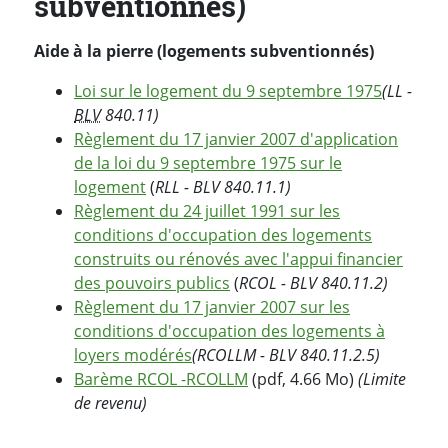
subventionnés)
Aide à la pierre (logements subventionnés)
Loi sur le logement du 9 septembre 1975
(LL -
BLV
840.11)
Règlement du 17 janvier 2007 d'application
de la loi du 9 septembre 1975 sur le
logement
(
RLL - BLV 840.11.1)
Règlement du 24 juillet 1991 sur les
conditions d'occupation des logements
construits ou rénovés avec l'appui financier
des pouvoirs publics
(
RCOL - BLV 840.11.2)
Règlement du 17 janvier 2007 sur les
conditions d'occupation des logements à
loyers modérés
(RCOLLM - BLV 840.11.2.5)
Barème RCOL -RCOLLM
(pdf, 4.66 Mo)
(Limite
de revenu)