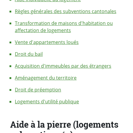
Règles générales des subventions cantonales
Transformation de maisons d'habitation ou
affectation de logements
Vente d'appartements loués
Droit du bail
Acquisition d'immeubles par des étrangers
Aménagement du territoire
Droit de préemption
Logements d'utilité publique
Aide à la pierre (logements