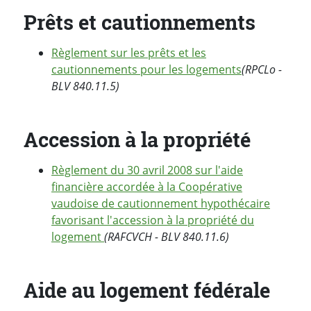
Prêts et cautionnements
Règlement sur les prêts et les
cautionnements pour les logements
(RPCLo -
BLV 840.11.5)
Accession à la propriété
Règlement du 30 avril 2008 sur l'aide
financière accordée à la Coopérative
vaudoise de cautionnement hypothécaire
favorisant l'accession à la propriété du
logement
(RAFCVCH - BLV 840.11.6)
Aide au logement fédérale