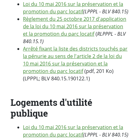
Loi du 10 mai 2016 sur la préservation et la
promotion du parc locatif
(LPPPL - BLV 840.15)
Règlement du 25 octobre 2017 d'application
de la loi du 10 mai 2016 sur la préservation
et la promotion du parc locatif
(
RLPPPL - BLV
840.15.1)
Arrêté fixant la liste des districts touchés par
la pénurie au sens de l'article 2 de la loi du
10 mai 2016 sur la préservation et la
promotion du parc locatif
(pdf, 201 Ko)
(LPPPL; BLV 840.15.190122.1)
Logements d'utilité
publique
Loi du 10 mai 2016 sur la préservation et la
promotion du parc locatif
(LPPPL - BLV 840.15)