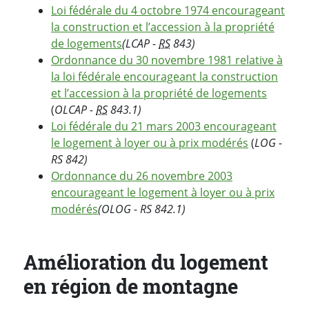
Loi fédérale du 4 octobre 1974 encourageant
la construction et l’accession à la propriété
de logements
(LCAP -
RS
843)
Ordonnance du 30 novembre 1981 relative à
la loi fédérale encourageant la construction
et l’accession à la propriété de logements
(
OLCAP -
RS
843.1)
Loi fédérale du 21 mars 2003 encourageant
le logement à loyer ou à prix modérés
(
LOG -
RS 842)
Ordonnance du 26 novembre 2003
encourageant le logement à loyer ou à prix
modérés
(OLOG - RS 842.1)
Amélioration du logement
en région de montagne