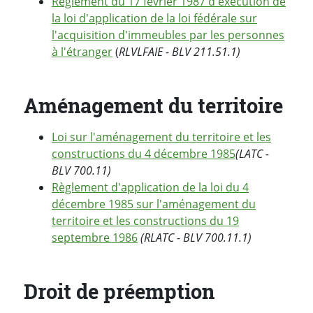
Règlement du 17 février 1987 d'exécution de
la loi d'application de la loi fédérale sur
l'acquisition d'immeubles par les personnes
à l'étranger
(
RLVLFAIE - BLV 211.51.1)
Aménagement du territoire
Loi sur l'aménagement du territoire et les
constructions du 4 décembre 1985
(LATC -
BLV 700.11)
Règlement d'application de la loi du 4
décembre 1985 sur l'aménagement du
territoire et les constructions du 19
septembre 1986
(RLATC - BLV 700.11.1)
Droit de préemption