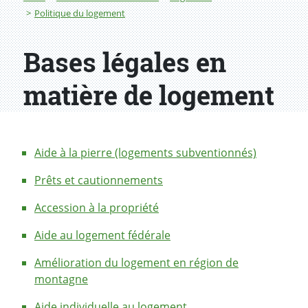
Politique du logement
Bases légales en
matière de logement
Aide à la pierre (logements subventionnés)
Prêts et cautionnements
Accession à la propriété
Aide au logement fédérale
Amélioration du logement en région de
montagne
Aide individuelle au logement