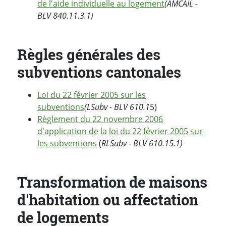
de l'aide individuelle au logement
(AMCAIL -
BLV 840.11.3.1)
Règles générales des
subventions cantonales
Loi du 22 février 2005 sur les
subventions
(LSubv - BLV 610.1
5)
Règlement du 22 novembre 2006
d'application de la loi du 22 février 2005 sur
les subventions
(
RLSubv - BLV 610.15.1)
Transformation de maisons
d'habitation ou affectation
de logements