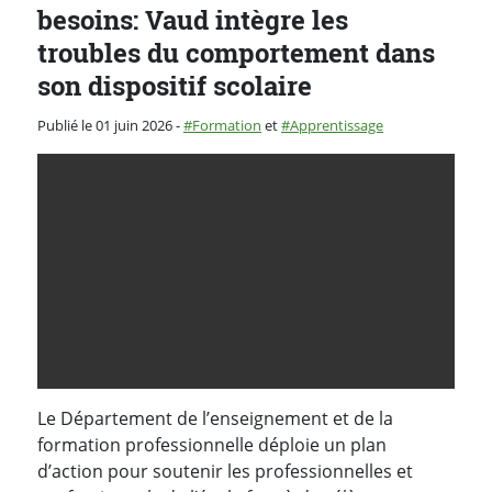
besoins: Vaud intègre les
troubles du comportement dans
son dispositif scolaire
Catégorie :
Publié le 01 juin 2026
-
Formation
et
Apprentissage
Le Département de l’enseignement et de la
formation professionnelle déploie un plan
d’action pour soutenir les professionnelles et