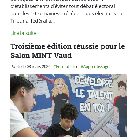
d’établissements d’éviter tout débat électoral
dans les 10 semaines précédant des élections. Le
Tribunal fédéral a…
Lire la suite
Troisième édition réussie pour le
Salon MINT Vaud
Catégorie :
Publié le 03 mars 2026
-
Formation
et
Apprentissage