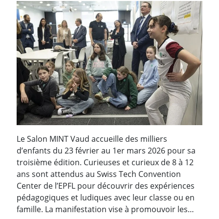
Le Salon MINT Vaud accueille des milliers
d’enfants du 23 février au 1er mars 2026 pour sa
troisième édition. Curieuses et curieux de 8 à 12
ans sont attendus au Swiss Tech Convention
Center de l’EPFL pour découvrir des expériences
pédagogiques et ludiques avec leur classe ou en
famille. La manifestation vise à promouvoir les…