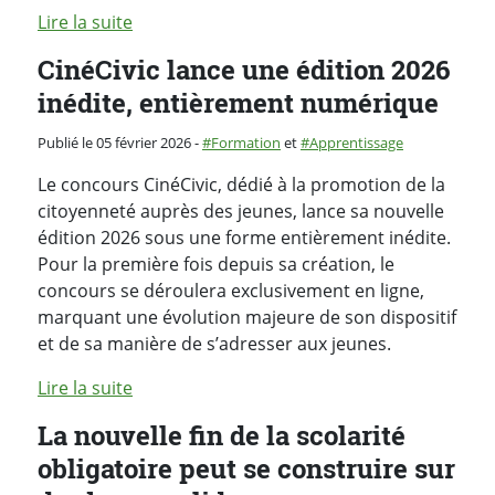
Lire la suite
CinéCivic lance une édition 2026
inédite, entièrement numérique
Catégorie :
Publié le 05 février 2026
-
Formation
et
Apprentissage
Le concours CinéCivic, dédié à la promotion de la
citoyenneté auprès des jeunes, lance sa nouvelle
édition 2026 sous une forme entièrement inédite.
Pour la première fois depuis sa création, le
concours se déroulera exclusivement en ligne,
marquant une évolution majeure de son dispositif
et de sa manière de s’adresser aux jeunes.
Lire la suite
La nouvelle fin de la scolarité
obligatoire peut se construire sur