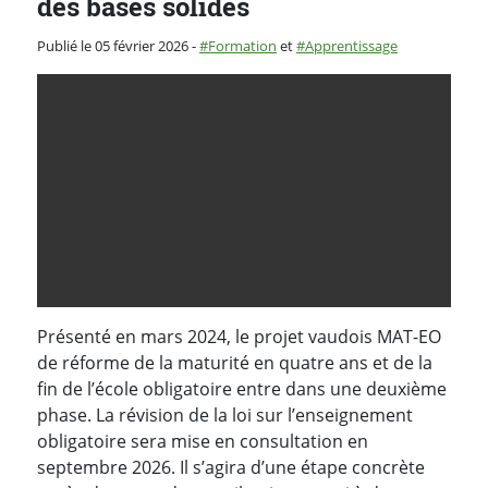
des bases solides
Catégorie :
Publié le 05 février 2026
-
Formation
et
Apprentissage
Présenté en mars 2024, le projet vaudois MAT-EO
de réforme de la maturité en quatre ans et de la
fin de l’école obligatoire entre dans une deuxième
phase. La révision de la loi sur l’enseignement
obligatoire sera mise en consultation en
septembre 2026. Il s’agira d’une étape concrète