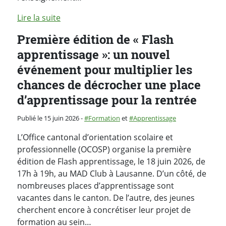
Lire la suite
Première édition de « Flash
apprentissage »: un nouvel
événement pour multiplier les
chances de décrocher une place
d’apprentissage pour la rentrée
Catégorie :
Publié le 15 juin 2026
-
Formation
et
Apprentissage
L’Office cantonal d’orientation scolaire et
professionnelle (OCOSP) organise la première
édition de Flash apprentissage, le 18 juin 2026, de
17h à 19h, au MAD Club à Lausanne. D’un côté, de
nombreuses places d’apprentissage sont
vacantes dans le canton. De l’autre, des jeunes
cherchent encore à concrétiser leur projet de
formation au sein…