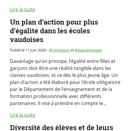
Lire la suite
Un plan d’action pour plus
d’égalité dans les écoles
vaudoises
Catégorie :
Publié le 11 juin 2026
-
Formation
et
Apprentissage
Davantage qu’un principe, l’égalité entre filles et
garçons doit être une réalité tangible dans les
classes vaudoises, et ce dès le plus jeune âge. Un
plan d’action a été élaboré pour l’école obligatoire
par le Département de l’enseignement et de la
formation professionnelle avec différents
partenaires. Il vise à prendre en compte le…
Lire la suite
Diversité des élèves et de leurs