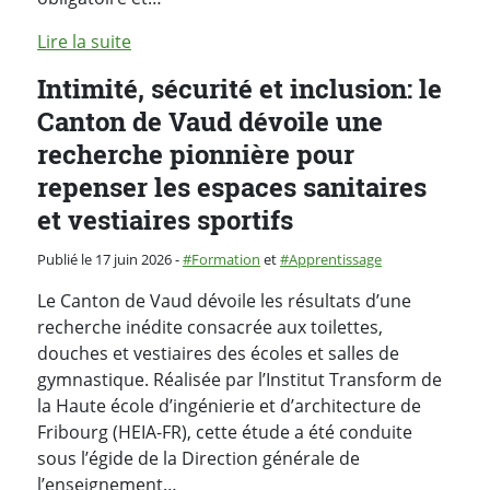
Lire la suite
Intimité, sécurité et inclusion: le
Canton de Vaud dévoile une
recherche pionnière pour
repenser les espaces sanitaires
et vestiaires sportifs
Catégorie :
Publié le 17 juin 2026
-
Formation
et
Apprentissage
Le Canton de Vaud dévoile les résultats d’une
recherche inédite consacrée aux toilettes,
douches et vestiaires des écoles et salles de
gymnastique. Réalisée par l’Institut Transform de
la Haute école d’ingénierie et d’architecture de
Fribourg (HEIA-FR), cette étude a été conduite
sous l’égide de la Direction générale de
l’enseignement…