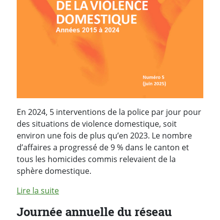
En 2024, 5 interventions de la police par jour pour
des situations de violence domestique, soit
environ une fois de plus qu’en 2023. Le nombre
d’affaires a progressé de 9 % dans le canton et
tous les homicides commis relevaient de la
sphère domestique.
Lire la suite
Journée annuelle du réseau