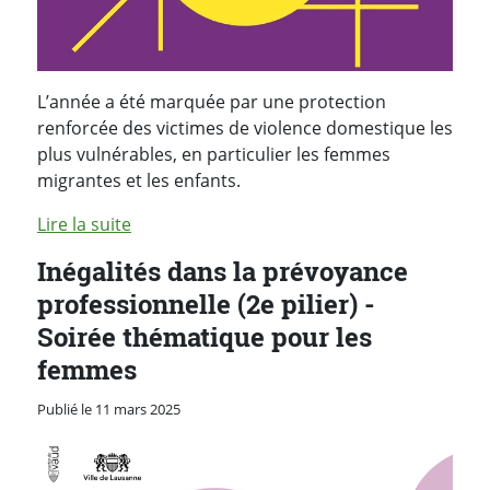
L’année a été marquée par une protection
renforcée des victimes de violence domestique les
plus vulnérables, en particulier les femmes
migrantes et les enfants.
Lire la suite
Inégalités dans la prévoyance
professionnelle (2e pilier) -
Soirée thématique pour les
femmes
Publié le 11 mars 2025