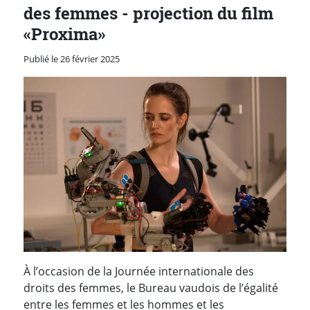
des femmes - projection du film
«Proxima»
Publié le 26 février 2025
À l’occasion de la Journée internationale des
droits des femmes, le Bureau vaudois de l’égalité
entre les femmes et les hommes et les