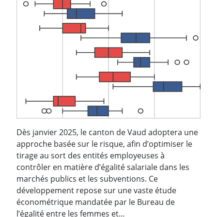
Dès janvier 2025, le canton de Vaud adoptera une
approche basée sur le risque, afin d’optimiser le
tirage au sort des entités employeuses à
contrôler en matière d’égalité salariale dans les
marchés publics et les subventions. Ce
développement repose sur une vaste étude
économétrique mandatée par le Bureau de
l’égalité entre les femmes et…