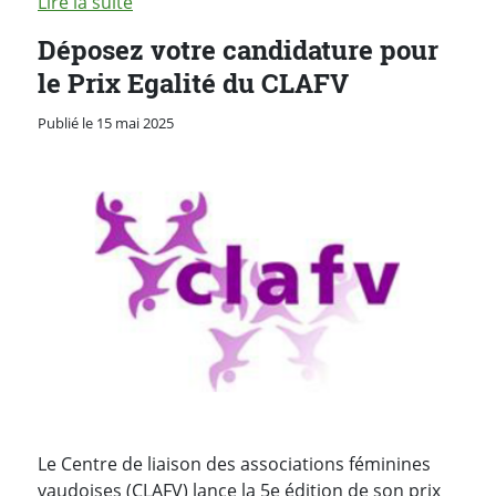
Lire la suite
Déposez votre candidature pour
le Prix Egalité du CLAFV
Publié le 15 mai 2025
Le Centre de liaison des associations féminines
vaudoises (CLAFV) lance la 5e édition de son prix