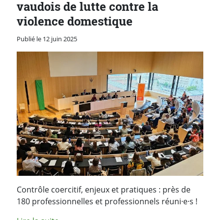
vaudois de lutte contre la
violence domestique
Publié le 12 juin 2025
Contrôle coercitif, enjeux et pratiques : près de
180 professionnelles et professionnels réuni·e·s !