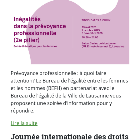
Prévoyance professionnelle : à quoi faire
attention? Le Bureau de l’égalité entre les femmes
et les hommes (BEFH) en partenariat avec le
Bureau de l’égalité de la Ville de Lausanne vous
proposent une soirée d’information pour y
répondre.
Lire la suite
Journée internationale des droits