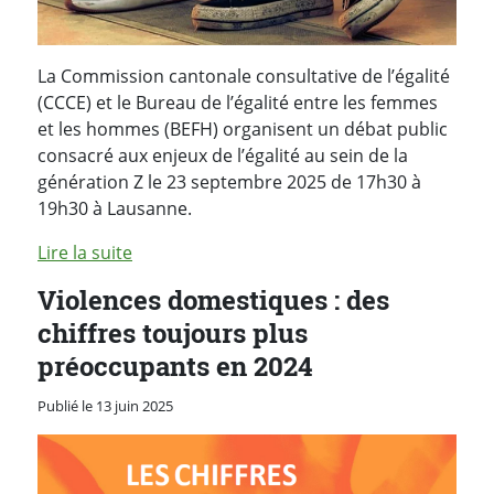
La Commission cantonale consultative de l’égalité
(CCCE) et le Bureau de l’égalité entre les femmes
et les hommes (BEFH) organisent un débat public
consacré aux enjeux de l’égalité au sein de la
génération Z le 23 septembre 2025 de 17h30 à
19h30 à Lausanne.
Lire la suite
Violences domestiques : des
chiffres toujours plus
préoccupants en 2024
Publié le 13 juin 2025