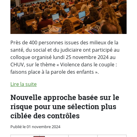
Près de 400 personnes issues des milieux de la
santé, du social et du judiciaire ont participé au
colloque organisé lundi 25 novembre 2024 au
CHUV, sur le thème « Violence dans le couple :
faisons place à la parole des enfants ».
Lire la suite
Nouvelle approche basée sur le
risque pour une sélection plus
ciblée des contrôles
Publié le 01 novembre 2024