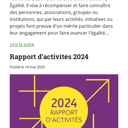
Égalité. Il vise à récompenser et faire connaître
des personnes, associations, groupes ou
institutions, qui par leurs activités, initiatives ou
projets font preuve d'un mérite particulier dans
leur engagement pour faire avancer l'égalité…
Lire la suite
Rapport d’activités 2024
Publié le 14 mai 2025