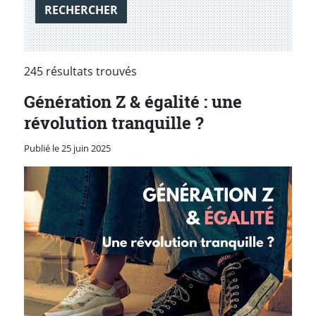
RECHERCHER
245 résultats trouvés
Génération Z & égalité : une
révolution tranquille ?
Publié le 25 juin 2025