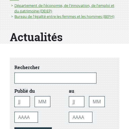
Département de l'économie, de l'innovation, de l'emploi et
du patrimoine (DEIEP)
Bureau de l'égalité entre les femmes et les hommes (BEFH)
Actualités
dans les actualtiés
Rechercher
Publié du
au
Jour
Mois
Jour
Mois
Année
Année