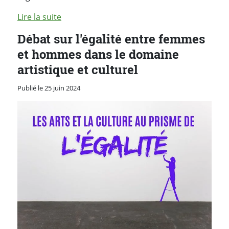
Lire la suite
Débat sur l'égalité entre femmes
et hommes dans le domaine
artistique et culturel
Publié le 25 juin 2024