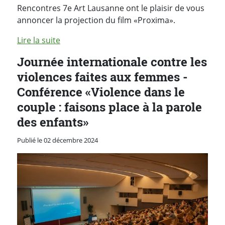
Rencontres 7e Art Lausanne ont le plaisir de vous
annoncer la projection du film «Proxima».
Lire la suite
Journée internationale contre les
violences faites aux femmes -
Conférence «Violence dans le
couple : faisons place à la parole
des enfants»
Publié le 02 décembre 2024