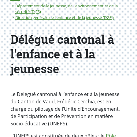
Département de la jeunesse, de l'environnement et de la
sécurité (DJES)
Direction générale de l'enfance et de la jeunesse (DGEJ)
Délégué cantonal à
l'enfance et à la
jeunesse
Le Délégué cantonal à l’enfance et à la jeunesse
du Canton de Vaud, Frédéric Cerchia, est en
charge du pilotage de l’Unité d’Encouragement,
de Participation et de Prévention en matière
Socio-éducative (UNEPS).
L’UNEPS est constituée de deux pôles : le
Pôle