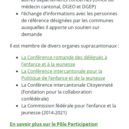
médecin cantonal, DGEO et DGEP)
l’échange d’informations avec les personnes
de référence désignées par les communes
auxquelles il apporte un soutien sur
demande
Il est membre de divers organes supracantonaux :
La Conférence romande des délégués à
l’enfance et à la jeunesse
La Conférence intercantonale pour la
Politique de l’enfance et de la jeunesse
La Conférence intercantonale Citoyenneté
(Fondation pour la collaboration
confédérale)
La Commission fédérale pour l’enfance et la
jeunesse (2014-2021)
En savoir plus sur le Pôle Participation