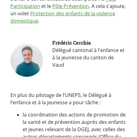
Participation
et le
Pôle Prévention
. A cela s'ajoute,
un volet
Protection des enfants de la violence
domestique
.
Frédéric Cerchia
Délégué cantonal à l'enfance et
à la jeunesse du canton de
Vaud
En plus du pilotage de l’UNEPS, le Délégué à
l’enfance et à la jeunesse a pour tâche :
la coordination des actions de promotion de
la santé et de prévention auprès des enfants
et jeunes relevant de la DGEJ, avec celles des
autres départements concernés (Office du