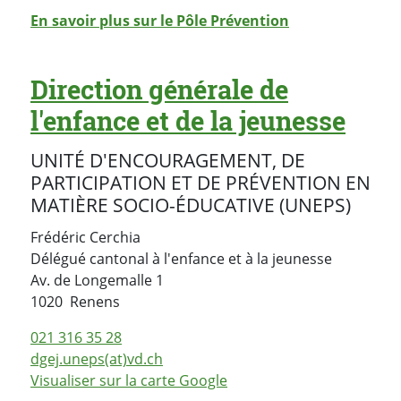
En savoir plus sur le Pôle Prévention
Direction générale de
l'enfance et de la jeunesse
UNITÉ D'ENCOURAGEMENT, DE
PARTICIPATION ET DE PRÉVENTION EN
MATIÈRE SOCIO-ÉDUCATIVE (UNEPS)
Frédéric Cerchia
Délégué cantonal à l'enfance et à la jeunesse
Av. de Longemalle 1
Suisse
1020
Renens
021 316 35 28
dgej.uneps(at)vd.ch
Visualiser sur la carte Google