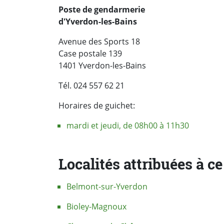
Poste de gendarmerie
d'Yverdon-les-Bains
Avenue des Sports 18
Case postale 139
1401 Yverdon-les-Bains
Tél. 024 557 62 21
Horaires de guichet:
mardi et jeudi, de 08h00 à 11h30
Localités attribuées à c
Belmont-sur-Yverdon
Bioley-Magnoux