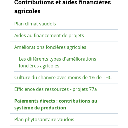
Navigation secondaire
Contributions et aides financières
agricoles
Plan climat vaudois
Aides au financement de projets
Améliorations foncières agricoles
Les différents types d'améliorations
foncières agricoles
Culture du chanvre avec moins de 1% de THC
Efficience des ressources - projets 77a
Paiements directs : contributions au
système de production
Plan phytosanitaire vaudois