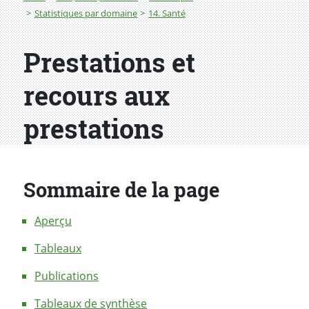
Statistiques par domaine
14. Santé
Prestations et
recours aux
prestations
Sommaire de la page
Aperçu
Tableaux
Publications
Tableaux de synthèse