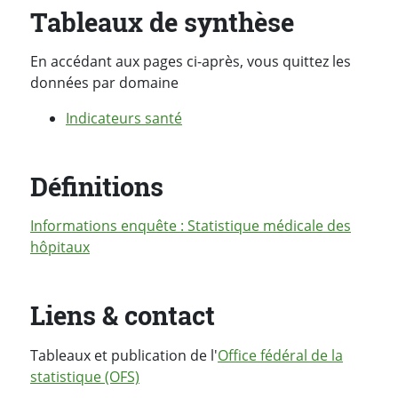
Tableaux de synthèse
En accédant aux pages ci-après, vous quittez les
données par domaine
Indicateurs santé
Définitions
Informations enquête : Statistique médicale des
hôpitaux
Liens & contact
Tableaux et publication de l'
Office fédéral de la
statistique (OFS)