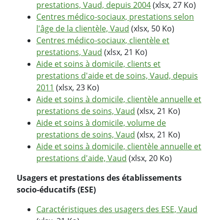
prestations, Vaud, depuis 2004
(xlsx, 27 Ko)
Centres médico-sociaux, prestations selon
l'âge de la clientèle, Vaud
(xlsx, 50 Ko)
Centres médico-sociaux, clientèle et
prestations, Vaud
(xlsx, 21 Ko)
Aide et soins à domicile, clients et
prestations d'aide et de soins, Vaud, depuis
2011
(xlsx, 23 Ko)
Aide et soins à domicile, clientèle annuelle et
prestations de soins, Vaud
(xlsx, 21 Ko)
Aide et soins à domicile, volume de
prestations de soins, Vaud
(xlsx, 21 Ko)
Aide et soins à domicile, clientèle annuelle et
prestations d'aide, Vaud
(xlsx, 20 Ko)
Usagers et prestations des établissements
socio-éducatifs (ESE)
Caractéristiques des usagers des ESE, Vaud