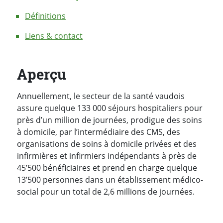
Définitions
Liens & contact
Aperçu
Annuellement, le secteur de la santé vaudois
assure quelque 133 000 séjours hospitaliers pour
près d’un million de journées, prodigue des soins
à domicile, par l’intermédiaire des CMS, des
organisations de soins à domicile privées et des
infirmières et infirmiers indépendants à près de
45’500 bénéficiaires et prend en charge quelque
13’500 personnes dans un établissement médico-
social pour un total de 2,6 millions de journées.