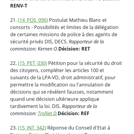
RENV-T
21.
(14_POS_090)
Postulat Mathieu Blanc et
consorts - Possibilités et limites de la délégation
de certaines missions de police à des agents de
sécurité privés DIS, DECS.
Rapporteur de la
commission: Kernen O.
Décision: RET
22.
(15_PET_030)
Pétition pour la sécurité du droit
des citoyens, compléter les articles 100 et
suivants de la LPA-VD, droit administratif, pour
permettre la modification ou l'annulation de
décisions qui se révèlent fausses, notamment
quand une décision ultérieure applique
tardivement la loi. DIS.
Rapporteur de la
commission:
Trolliet D
.
Décision: REF
23.
(15_INT_342)
Réponse du Conseil d'Etat à