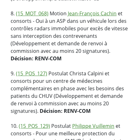
8.
(15_MOT_068)
Motion
Jean-François Cachin
et
consorts - Oui à un ASP dans un véhicule lors des
contrôles radars immobiles pour excès de vitesse
sans interception des contrevenants
(Développement et demande de renvoi à
commission avec au moins 20 signatures).
Décision: RENV-COM
9.
(15_POS_127)
Postulat Christa Calpini et
consorts pour un centre de médecines
complémentaires en phase avec les besoins des
patients du CHUV (Développement et demande
de renvoi à commission avec au moins 20
signatures).
Décision: RENV-COM
10.
(15_POS_129)
Postulat
Philippe Vuillemin
et
consorts - Pour une meilleure protection du