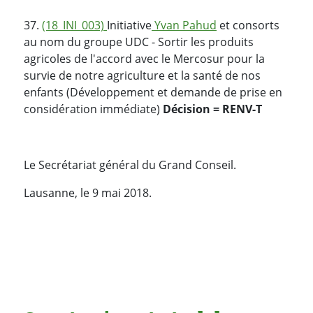
37.
(18_INI_003)
Initiative
Yvan Pahud
et consorts
au nom du groupe UDC - Sortir les produits
agricoles de l'accord avec le Mercosur pour la
survie de notre agriculture et la santé de nos
enfants (Développement et demande de prise en
considération immédiate)
Décision = RENV-T
Le Secrétariat général du Grand Conseil.
Lausanne, le 9 mai 2018.