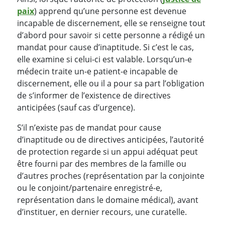
paix
) apprend qu’une personne est devenue
incapable de discernement, elle se renseigne tout
d’abord pour savoir si cette personne a rédigé un
mandat pour cause d’inaptitude. Si c’est le cas,
elle examine si celui-ci est valable. Lorsqu’un-e
médecin traite un-e patient-e incapable de
discernement, elle ou il a pour sa part l’obligation
de s’informer de l’existence de directives
anticipées (sauf cas d’urgence).
S’il n’existe pas de mandat pour cause
d’inaptitude ou de directives anticipées, l’autorité
de protection regarde si un appui adéquat peut
être fourni par des membres de la famille ou
d’autres proches (représentation par la conjointe
ou le conjoint/partenaire enregistré-e,
représentation dans le domaine médical), avant
d’instituer, en dernier recours, une curatelle.