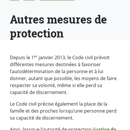
Autres mesures de
protection
er
Depuis le 1
janvier 2013, le Code civil prévoit
différentes mesures destinées à favoriser
l’autodétermination de la personne et à lui
donner, autant que possible, les moyens de faire
respecter sa volonté, même si elle perd sa
capacité de discernement.
Le Code civil précise également la place de la
famille et des proches lorsqu’une personne perd
sa capacité de discernement.
Ainsi, lorsque l’autorité de protection (
justice de