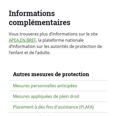
Informations
complémentaires
Vous trouverez plus d’informations sur le site
APEA.EN.BREF
, la plateforme nationale
d’information sur les autorités de protection de
l’enfant et de l’adulte.
Navigation secondaire
Autres mesures de protection
Mesures personnelles anticipées
Mesures appliquées de plein droit
Placement à des fins d'assistance (PLAFA)