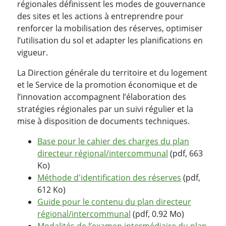
régionales définissent les modes de gouvernance
des sites et les actions à entreprendre pour
renforcer la mobilisation des réserves, optimiser
l’utilisation du sol et adapter les planifications en
vigueur.
La Direction générale du territoire et du logement
et le Service de la promotion économique et de
l’innovation accompagnent l’élaboration des
stratégies régionales par un suivi régulier et la
mise à disposition de documents techniques.
Base pour le cahier des charges du plan
directeur régional/intercommunal
(pdf, 663
Ko)
Méthode d'identification des réserves
(pdf,
612 Ko)
Guide pour le contenu du plan directeur
régional/intercommunal
(pdf, 0.92 Mo)
Modalités de l’examen intermédiaire du plan