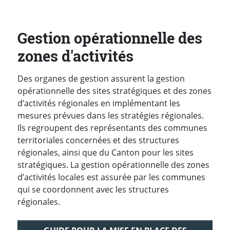
Gestion opérationnelle des
zones d'activités
Des organes de gestion assurent la gestion
opérationnelle des sites stratégiques et des zones
d’activités régionales en implémentant les
mesures prévues dans les stratégies régionales.
Ils regroupent des représentants des communes
territoriales concernées et des structures
régionales, ainsi que du Canton pour les sites
stratégiques. La gestion opérationnelle des zones
d’activités locales est assurée par les communes
qui se coordonnent avec les structures
régionales.