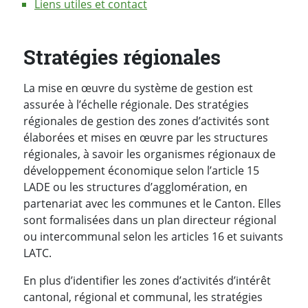
Liens utiles et contact
Stratégies régionales
La mise en œuvre du système de gestion est
assurée à l’échelle régionale. Des stratégies
régionales de gestion des zones d’activités sont
élaborées et mises en œuvre par les structures
régionales, à savoir les organismes régionaux de
développement économique selon l’article 15
LADE ou les structures d’agglomération, en
partenariat avec les communes et le Canton. Elles
sont formalisées dans un plan directeur régional
ou intercommunal selon les articles 16 et suivants
LATC.
En plus d’identifier les zones d’activités d’intérêt
cantonal, régional et communal, les stratégies