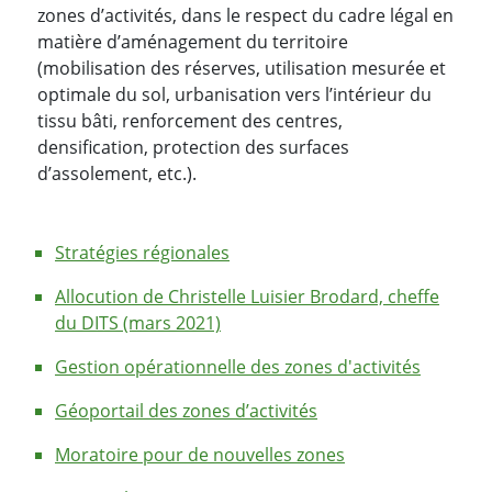
zones d’activités, dans le respect du cadre légal en
matière d’aménagement du territoire
(mobilisation des réserves, utilisation mesurée et
optimale du sol, urbanisation vers l’intérieur du
tissu bâti, renforcement des centres,
densification, protection des surfaces
d’assolement, etc.).
Stratégies régionales
Allocution de Christelle Luisier Brodard, cheffe
du DITS (mars 2021)
Gestion opérationnelle des zones d'activités
Géoportail des zones d’activités
Moratoire pour de nouvelles zones