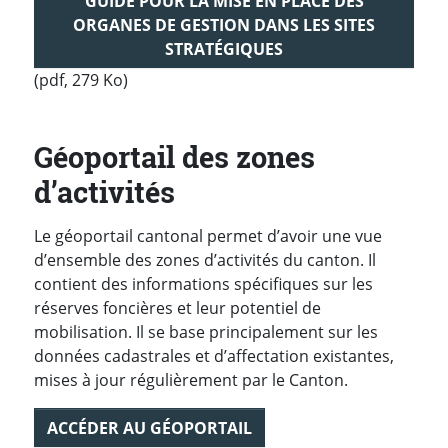
GUIDE POUR LA MISE EN PLACE DES
ORGANES DE GESTION DANS LES SITES
STRATÉGIQUES
(pdf, 279 Ko)
Géoportail des zones
d’activités
Le géoportail cantonal permet d’avoir une vue
d’ensemble des zones d’activités du canton. Il
contient des informations spécifiques sur les
réserves foncières et leur potentiel de
mobilisation. Il se base principalement sur les
données cadastrales et d’affectation existantes,
mises à jour régulièrement par le Canton.
ACCÉDER AU GÉOPORTAIL