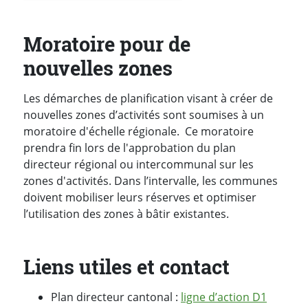
Moratoire pour de
nouvelles zones
Les démarches de planification visant à créer de
nouvelles zones d’activités sont soumises à un
moratoire d'échelle régionale. Ce moratoire
prendra fin lors de l'approbation du plan
directeur régional ou intercommunal sur les
zones d'activités. Dans l’intervalle, les communes
doivent mobiliser leurs réserves et optimiser
l’utilisation des zones à bâtir existantes.
Liens utiles et contact
Plan directeur cantonal :
ligne d’action D1