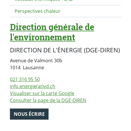
Perspectives chaleur
Direction générale de
l'environnement
DIRECTION DE L'ÉNERGIE (DGE-DIREN)
Avenue de Valmont 30b
Suisse
1014
Lausanne
021 316 95 50
info.energie(at)vd.ch
Visualiser sur la carte Google
Consulter la page de la DGE-DIREN
NOUS ÉCRIRE