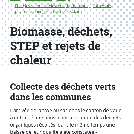
Energies renouvelables: bois, hydraulique, géothermie
profonde, énergies éolienne et solaire
Biomasse, déchets,
STEP et rejets de
chaleur
Collecte des déchets verts
dans les communes
L’arrivée de la taxe au sac dans le canton de Vaud
a entraîné une hausse de la quantité des déchets
organiques récoltés; dans le même temps une
baisse de leur qualité a été constatée -