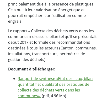
principalement due à la présence de plastiques.
Cela nuit à leur valorisation énergétique et
pourrait empêcher leur l’utilisation comme
engrais.
Le rapport « Collecte des déchets verts dans les
communes » dresse le bilan tel qu’il se présentait
début 2017 et formule des recommandations
destinées à tous les acteurs (Canton, communes,
installations, transporteurs, périmètres de
gestion des déchets).
Document à télécharger:
Rapport de synthèse «Etat des lieux, bilan
quantitatif et qualitatif des pratiques de
collecte des déchets verts dans les
communes».
(pdf, 4.96 Mo)