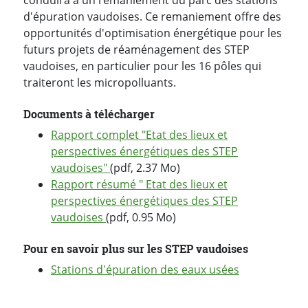
d'épuration vaudoises. Ce remaniement offre des
opportunités d'optimisation énergétique pour les
futurs projets de réaménagement des STEP
vaudoises, en particulier pour les 16 pôles qui
traiteront les micropolluants.
Documents à télécharger
Rapport complet "Etat des lieux et
perspectives énergétiques des STEP
vaudoises"
(pdf, 2.37 Mo)
Rapport résumé " Etat des lieux et
perspectives énergétiques des STEP
vaudoises
(pdf, 0.95 Mo)
Pour en savoir plus sur les STEP vaudoises
Stations d'épuration des eaux usées