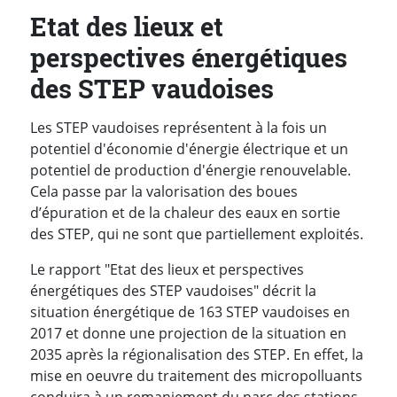
Etat des lieux et
perspectives énergétiques
des STEP vaudoises
Les STEP vaudoises représentent à la fois un
potentiel d'économie d'énergie électrique et un
potentiel de production d'énergie renouvelable.
Cela passe par la valorisation des boues
d’épuration et de la chaleur des eaux en sortie
des STEP, qui ne sont que partiellement exploités.
Le rapport "Etat des lieux et perspectives
énergétiques des STEP vaudoises" décrit la
situation énergétique de 163 STEP vaudoises en
2017 et donne une projection de la situation en
2035 après la régionalisation des STEP. En effet, la
mise en oeuvre du traitement des micropolluants
conduira à un remaniement du parc des stations