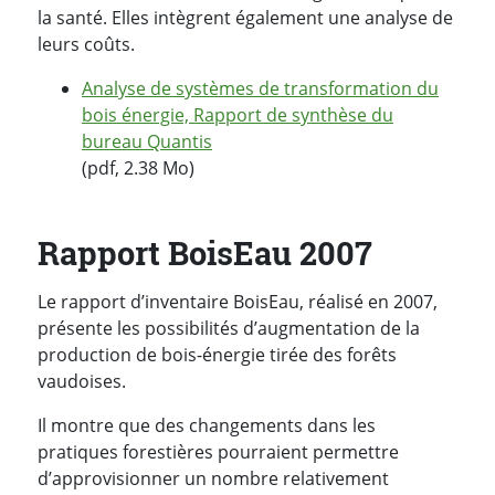
la santé. Elles intègrent également une analyse de
leurs coûts.
Analyse de systèmes de transformation du
bois énergie, Rapport de synthèse du
bureau Quantis
(pdf, 2.38 Mo)
Rapport BoisEau 2007
Le rapport d’inventaire BoisEau, réalisé en 2007,
présente les possibilités d’augmentation de la
production de bois-énergie tirée des forêts
vaudoises.
Il montre que des changements dans les
pratiques forestières pourraient permettre
d’approvisionner un nombre relativement