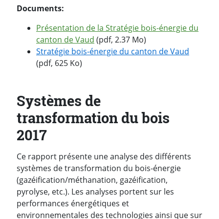
Documents:
Présentation de la Stratégie bois-énergie du
canton de Vaud
(pdf, 2.37 Mo)
Stratégie bois-énergie du canton de Vaud
(pdf, 625 Ko)
Systèmes de
transformation du bois
2017
Ce rapport présente une analyse des différents
systèmes de transformation du bois-énergie
(gazéification/méthanation, gazéification,
pyrolyse, etc.). Les analyses portent sur les
performances énergétiques et
environnementales des technologies ainsi que sur