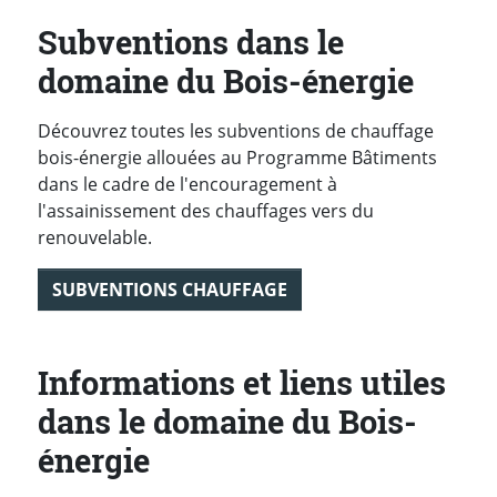
Subventions dans le
domaine du Bois-énergie
Découvrez toutes les subventions de chauffage
bois-énergie allouées au Programme Bâtiments
dans le cadre de l'encouragement à
l'assainissement des chauffages vers du
renouvelable.
SUBVENTIONS CHAUFFAGE
Informations et liens utiles
dans le domaine du Bois-
énergie