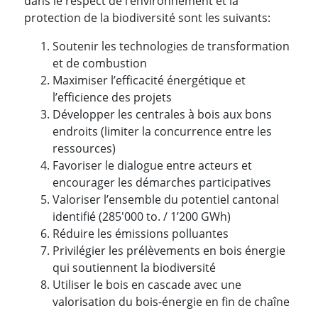
dans le respect de l’environnement et la
protection de la biodiversité sont les suivants:
Soutenir les technologies de transformation
et de combustion
Maximiser l’efficacité énergétique et
l’efficience des projets
Développer les centrales à bois aux bons
endroits (limiter la concurrence entre les
ressources)
Favoriser le dialogue entre acteurs et
encourager les démarches participatives
Valoriser l’ensemble du potentiel cantonal
identifié (285'000 to. / 1’200 GWh)
Réduire les émissions polluantes
Privilégier les prélèvements en bois énergie
qui soutiennent la biodiversité
Utiliser le bois en cascade avec une
valorisation du bois-énergie en fin de chaîne