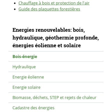
Chauffage à bois et protection de l'air
Guide des plaquettes forestières
Navigation secondaire
Energies renouvelables: bois,
hydraulique, géothermie profonde,
énergies éolienne et solaire
Bois-énergie
Hydraulique
Energie éolienne
Energie solaire
Biomasse, déchets, STEP et rejets de chaleur
Cadastre des énergies