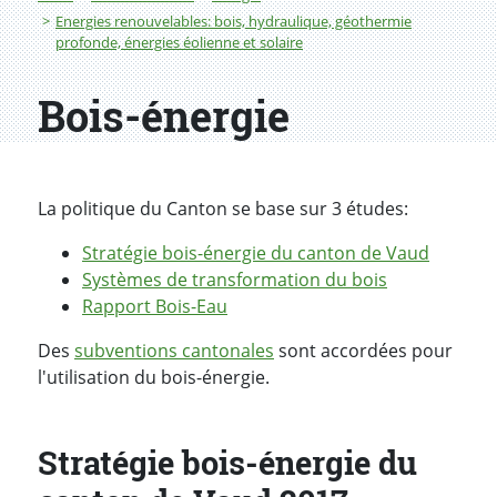
Energies renouvelables: bois, hydraulique, géothermie
profonde, énergies éolienne et solaire
Bois-énergie
La politique du Canton se base sur 3 études:
Stratégie bois-énergie du canton de Vaud
Systèmes de transformation du bois
Rapport Bois-Eau
Des
subventions cantonales
sont accordées pour
l'utilisation du bois-énergie.
Stratégie bois-énergie du