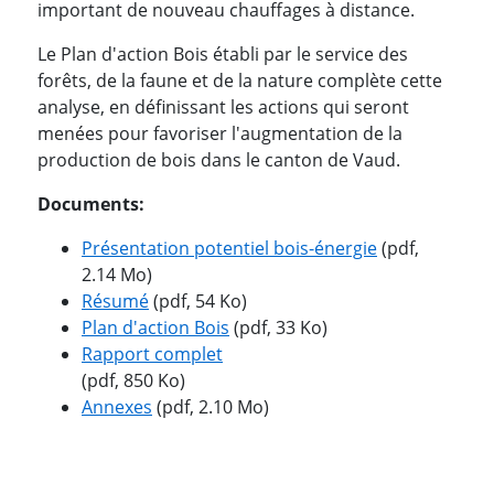
important de nouveau chauffages à distance.
Le Plan d'action Bois établi par le service des
forêts, de la faune et de la nature complète cette
analyse, en définissant les actions qui seront
menées pour favoriser l'augmentation de la
production de bois dans le canton de Vaud.
Documents:
Présentation potentiel bois-énergie
(pdf,
2.14 Mo)
Résumé
(pdf, 54 Ko)
Plan d'action Bois
(pdf, 33 Ko)
Rapport complet
(pdf, 850 Ko)
Annexes
(pdf, 2.10 Mo)