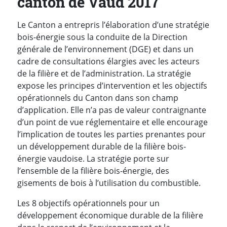
canton de Vaud 2017
Le Canton a entrepris l’élaboration d’une stratégie
bois-énergie sous la conduite de la Direction
générale de l’environnement (DGE) et dans un
cadre de consultations élargies avec les acteurs
de la filière et de l’administration. La stratégie
expose les principes d’intervention et les objectifs
opérationnels du Canton dans son champ
d’application. Elle n’a pas de valeur contraignante
d’un point de vue réglementaire et elle encourage
l’implication de toutes les parties prenantes pour
un développement durable de la filière bois-
énergie vaudoise. La stratégie porte sur
l’ensemble de la filière bois-énergie, des
gisements de bois à l’utilisation du combustible.
Les 8 objectifs opérationnels pour un
développement économique durable de la filière