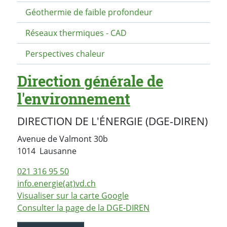
Géothermie de faible profondeur
Réseaux thermiques - CAD
Perspectives chaleur
Direction générale de
l'environnement
DIRECTION DE L'ÉNERGIE (DGE-DIREN)
Avenue de Valmont 30b
Suisse
1014
Lausanne
021 316 95 50
info.energie(at)vd.ch
Visualiser sur la carte Google
Consulter la page de la DGE-DIREN