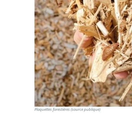
Plaquettes forestières (source publique)