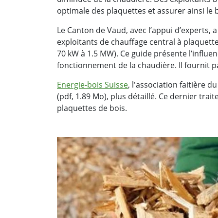
optimale des plaquettes et assurer ainsi le
Le Canton de Vaud, avec l’appui d’experts, 
exploitants de chauffage central à plaquett
70 kW à 1.5 MW). Ce guide présente l’influen
fonctionnement de la chaudière. Il fournit 
Energie-bois Suisse
, l'association faitière
(pdf, 1.89 Mo), plus détaillé. Ce dernier trai
plaquettes de bois.