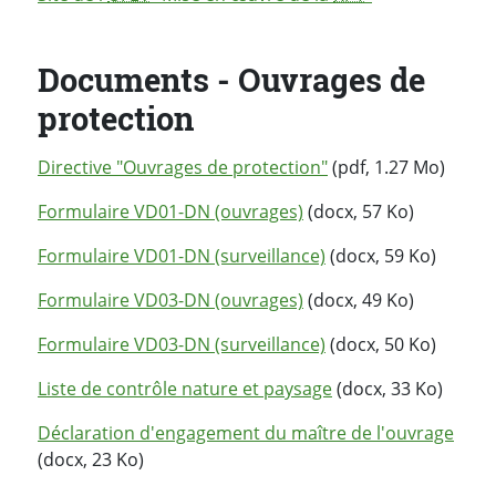
Documents - Ouvrages de
protection
Directive "Ouvrages de protection"
(pdf, 1.27 Mo)
Formulaire VD01-DN (ouvrages)
(docx, 57 Ko)
Formulaire VD01-DN (surveillance)
(docx, 59 Ko)
Formulaire VD03-DN (ouvrages)
(docx, 49 Ko)
Formulaire VD03-DN (surveillance)
(docx, 50 Ko)
Liste de contrôle nature et paysage
(docx, 33 Ko)
Déclaration d'engagement du maître de l'ouvrage
(docx, 23 Ko)