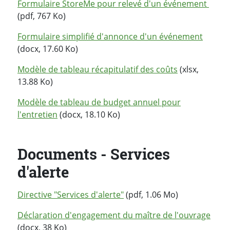
Formulaire StoreMe pour relevé d'un événement
(pdf, 767 Ko)
Formulaire simplifié d'annonce d'un événement
(docx, 17.60 Ko)
Modèle de tableau récapitulatif des coûts
(xlsx,
13.88 Ko)
Modèle de tableau de budget annuel pour
l'entretien
(docx, 18.10 Ko)
Documents - Services
d'alerte
Directive "Services d'alerte"
(pdf, 1.06 Mo)
Déclaration d'engagement du maître de l'ouvrage
(docx, 38 Ko)