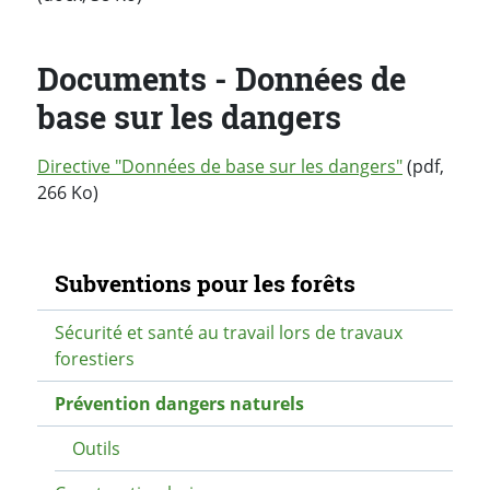
Documents - Données de
base sur les dangers
Directive "Données de base sur les dangers"
(pdf,
266 Ko)
Navigation secondaire
Subventions pour les forêts
Sécurité et santé au travail lors de travaux
forestiers
Prévention dangers naturels
Outils