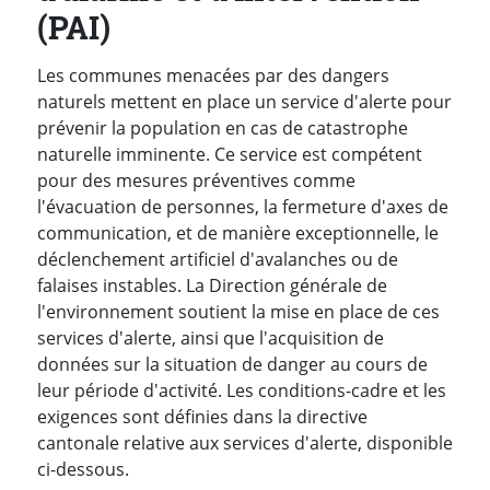
(PAI)
Les communes menacées par des dangers
naturels mettent en place un service d'alerte pour
prévenir la population en cas de catastrophe
naturelle imminente. Ce service est compétent
pour des mesures préventives comme
l'évacuation de personnes, la fermeture d'axes de
communication, et de manière exceptionnelle, le
déclenchement artificiel d'avalanches ou de
falaises instables. La Direction générale de
l'environnement soutient la mise en place de ces
services d'alerte, ainsi que l'acquisition de
données sur la situation de danger au cours de
leur période d'activité. Les conditions-cadre et les
exigences sont définies dans la directive
cantonale relative aux services d'alerte, disponible
ci-dessous.