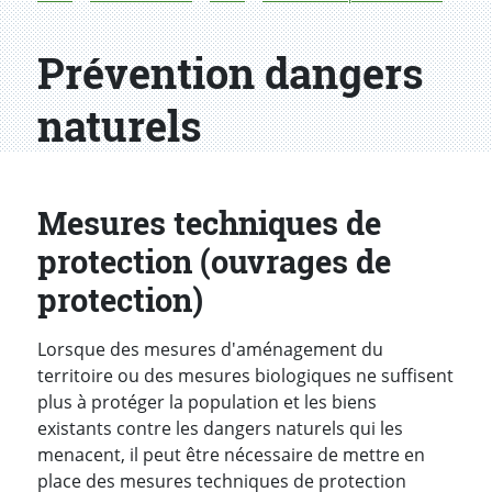
Prévention dangers
naturels
Mesures techniques de
protection (ouvrages de
protection)
Lorsque des mesures d'aménagement du
territoire ou des mesures biologiques ne suffisent
plus à protéger la population et les biens
existants contre les dangers naturels qui les
menacent, il peut être nécessaire de mettre en
place des mesures techniques de protection