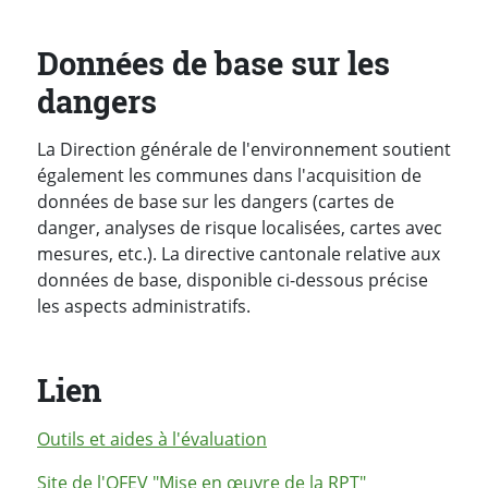
Données de base sur les
dangers
La Direction générale de l'environnement soutient
également les communes dans l'acquisition de
données de base sur les dangers (cartes de
danger, analyses de risque localisées, cartes avec
mesures, etc.). La directive cantonale relative aux
données de base, disponible ci-dessous précise
les aspects administratifs.
Lien
Outils et aides à l'évaluation
Site de l'
OFEV
"Mise en œuvre de la
RPT
"