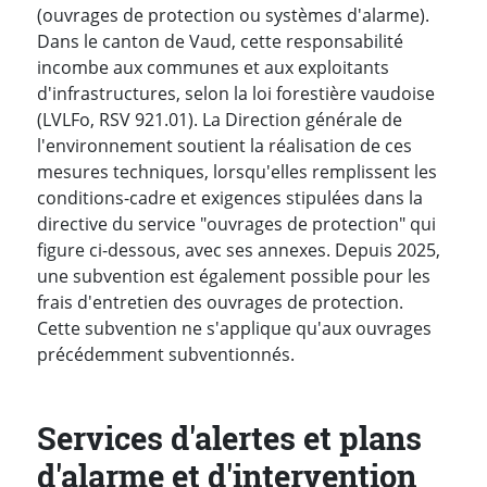
(ouvrages de protection ou systèmes d'alarme).
Dans le canton de Vaud, cette responsabilité
incombe aux communes et aux exploitants
d'infrastructures, selon la loi forestière vaudoise
(LVLFo, RSV 921.01). La Direction générale de
l'environnement soutient la réalisation de ces
mesures techniques, lorsqu'elles remplissent les
conditions-cadre et exigences stipulées dans la
directive du service "ouvrages de protection" qui
figure ci-dessous, avec ses annexes. Depuis 2025,
une subvention est également possible pour les
frais d'entretien des ouvrages de protection.
Cette subvention ne s'applique qu'aux ouvrages
précédemment subventionnés.
Services d'alertes et plans
d'alarme et d'intervention