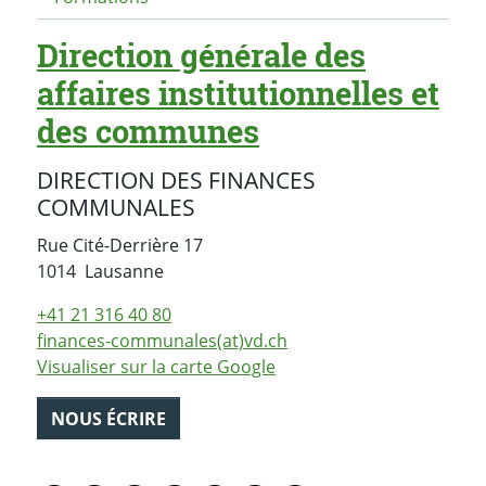
Direction générale des
affaires institutionnelles et
des communes
DIRECTION DES FINANCES
COMMUNALES
Rue Cité-Derrière 17
Suisse
1014
Lausanne
+41 21 316 40 80
finances-communales(at)vd.ch
Visualiser sur la carte Google
NOUS ÉCRIRE
PARTAGER LA PAGE