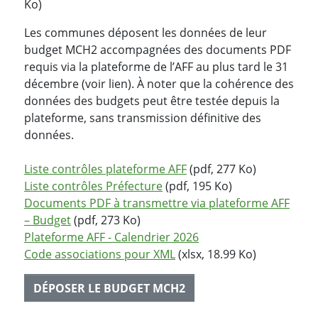
Ko)
Les communes déposent les données de leur
budget MCH2 accompagnées des documents PDF
requis via la plateforme de l’AFF au plus tard le 31
décembre (voir lien). À noter que la cohérence des
données des budgets peut être testée depuis la
plateforme, sans transmission définitive des
données.
Liste contrôles plateforme AFF
(pdf, 277 Ko)
Liste contrôles Préfecture
(pdf, 195 Ko)
Documents PDF à transmettre via plateforme AFF
– Budget
(pdf, 273 Ko)
Plateforme AFF - Calendrier 2026
Code associations pour XML
(xlsx, 18.99 Ko)
DÉPOSER LE BUDGET MCH2