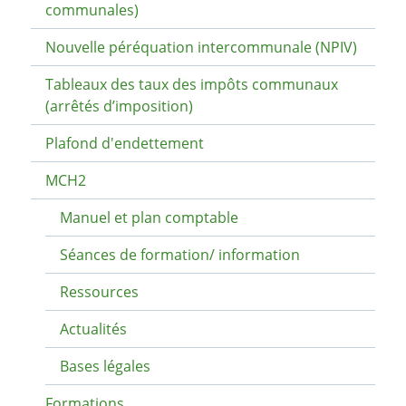
communales)
Nouvelle péréquation intercommunale (NPIV)
Tableaux des taux des impôts communaux
(arrêtés d’imposition)
Plafond d'endettement
MCH2
Manuel et plan comptable
Séances de formation/ information
Ressources
Actualités
Bases légales
Formations