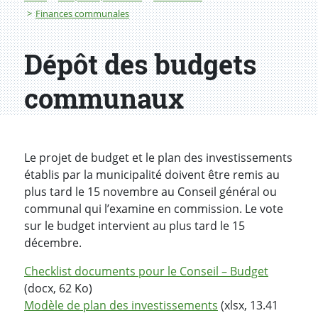
Finances communales
Dépôt des budgets
communaux
Le projet de budget et le plan des investissements
établis par la municipalité doivent être remis au
plus tard le 15 novembre au Conseil général ou
communal qui l’examine en commission. Le vote
sur le budget intervient au plus tard le 15
décembre.
Checklist documents pour le Conseil – Budget
(docx, 62 Ko)
Modèle de plan des investissements
(xlsx, 13.41