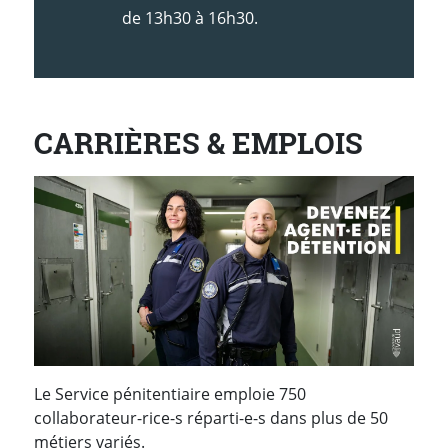
de 13h30 à 16h30.
CARRIÈRES & EMPLOIS
Le Service pénitentiaire emploie 750
collaborateur-rice-s réparti-e-s dans plus de 50
métiers variés.