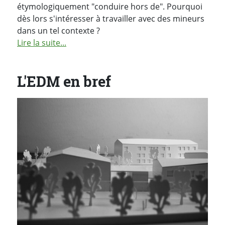
étymologiquement "conduire hors de". Pourquoi
dès lors s'intéresser à travailler avec des mineurs
dans un tel contexte ?
Lire la suite...
L'EDM en bref