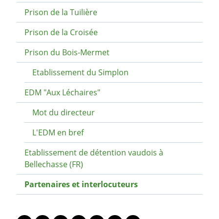
Prison de la Tuilière
Prison de la Croisée
Prison du Bois-Mermet
Etablissement du Simplon
EDM "Aux Léchaires"
Mot du directeur
L'EDM en bref
Etablissement de détention vaudois à
Bellechasse (FR)
Partenaires et interlocuteurs
PARTAGER LA PAGE