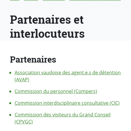
Partenaires et
interlocuteurs
Partenaires
Association vaudoise des agent.e.s de détention
(AVAP)
Commission du personnel (Compers)
Commission interdisciplinaire consultative (CIC)
Commission des visiteurs du Grand Conseil
(CPVGC)