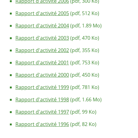
Rapport d'activité 2006
(pdf, 300 Ko)
Rapport d'activité 2005
(pdf, 512 Ko)
Rapport d'activité 2004
(pdf, 1.89 Mo)
Rapport d'activité 2003
(pdf, 470 Ko)
Rapport d'activité 2002
(pdf, 355 Ko)
Rapport d'activité 2001
(pdf, 753 Ko)
Rapport d'activité 2000
(pdf, 450 Ko)
Rapport d'activité 1999
(pdf, 781 Ko)
Rapport d'activité 1998
(pdf, 1.66 Mo)
Rapport d'activité 1997
(pdf, 99 Ko)
Rapport d'activité 1996
(pdf, 82 Ko)