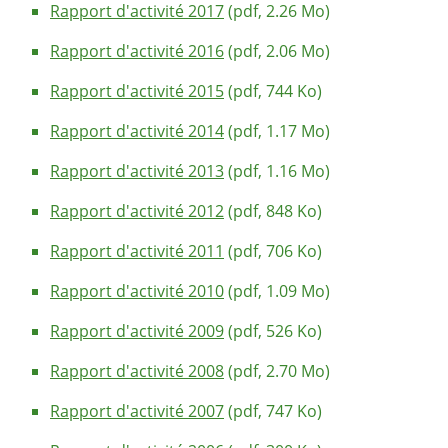
Rapport d'activité 2017
(pdf, 2.26 Mo)
Rapport d'activité 2016
(pdf, 2.06 Mo)
Rapport d'activité 2015
(pdf, 744 Ko)
Rapport d'activité 2014
(pdf, 1.17 Mo)
Rapport d'activité 2013
(pdf, 1.16 Mo)
Rapport d'activité 2012
(pdf, 848 Ko)
Rapport d'activité 2011
(pdf, 706 Ko)
Rapport d'activité 2010
(pdf, 1.09 Mo)
Rapport d'activité 2009
(pdf, 526 Ko)
Rapport d'activité 2008
(pdf, 2.70 Mo)
Rapport d'activité 2007
(pdf, 747 Ko)