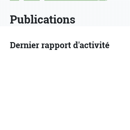
Publications
Dernier rapport d'activité