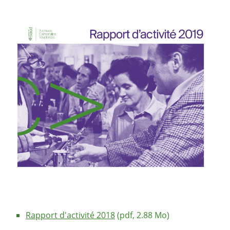
Rapport d'activité 2018
(pdf, 2.88 Mo)