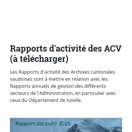
Rapports d'activité des ACV
(à télécharger)
Les Rapports d'activité des Archives cantonales
vaudoises sont à mettre en relation avec les
Rapports annuels de gestion des différents
secteurs de l'Administration, en particulier avec
ceux du Département de tutelle.