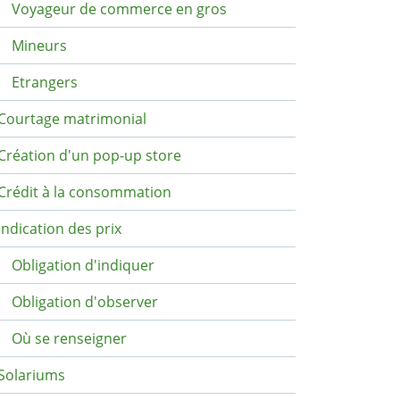
Voyageur de commerce en gros
Mineurs
Etrangers
Courtage matrimonial
Création d'un pop-up store
Crédit à la consommation
Indication des prix
Obligation d'indiquer
Obligation d'observer
Où se renseigner
Solariums