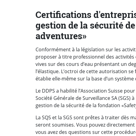
Certifications d'entrepr
gestion de la sécurité de
adventures»
Conformément à la législation sur les activi
proposer à titre professionnel des activités
vives sur des cours d’eau présentant un degré
l’élastique. L’octroi de cette autorisation se
établie elle-même sur la base d’un système d
Le DDPS a habilité l’Association Suisse pou
Société Générale de Surveillance SA (SGS) à 
gestion de la sécurité de la fondation «Safe
La SQS et la SGS sont prêtes à traiter dès m
seront soumises. Vous pouvez directement 
vous avez des questions sur cette procédur