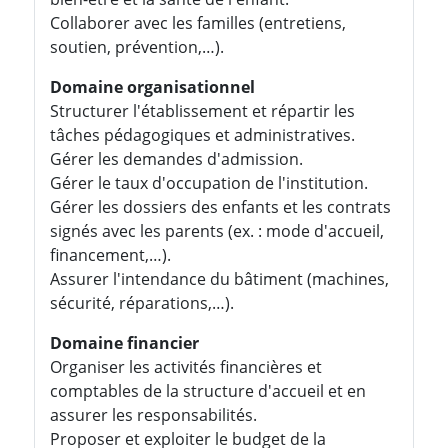
Collaborer avec les familles (entretiens,
soutien, prévention,…).
Domaine organisationnel
Structurer l'établissement et répartir les
tâches pédagogiques et administratives.
Gérer les demandes d'admission.
Gérer le taux d'occupation de l'institution.
Gérer les dossiers des enfants et les contrats
signés avec les parents (ex. : mode d'accueil,
financement,…).
Assurer l'intendance du bâtiment (machines,
sécurité, réparations,…).
Domaine financier
Organiser les activités financières et
comptables de la structure d'accueil et en
assurer les responsabilités.
Proposer et exploiter le budget de la