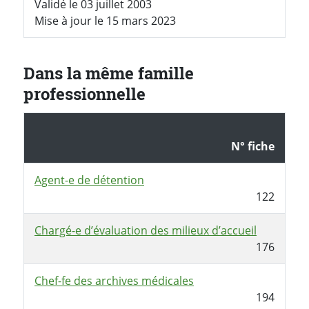
Validé le 03 juillet 2003
Mise à jour le 15 mars 2023
Dans la même famille
professionnelle
N° fiche
Agent-e de détention
122
Chargé-e d’évaluation des milieux d’accueil
176
Chef-fe des archives médicales
194