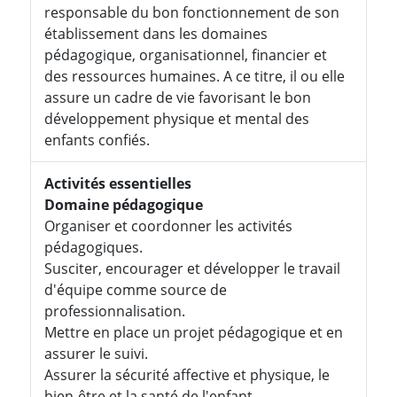
responsable du bon fonctionnement de son
établissement dans les domaines
pédagogique, organisationnel, financier et
des ressources humaines. A ce titre, il ou elle
assure un cadre de vie favorisant le bon
développement physique et mental des
enfants confiés.
Activités essentielles
Domaine pédagogique
Organiser et coordonner les activités
pédagogiques.
Susciter, encourager et développer le travail
d'équipe comme source de
professionnalisation.
Mettre en place un projet pédagogique et en
assurer le suivi.
Assurer la sécurité affective et physique, le
bien-être et la santé de l'enfant.