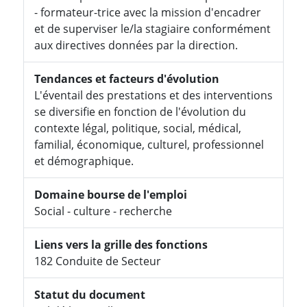
- formateur-trice avec la mission d'encadrer
et de superviser le/la stagiaire conformément
aux directives données par la direction.
Tendances et facteurs d'évolution
L'éventail des prestations et des interventions
se diversifie en fonction de l'évolution du
contexte légal, politique, social, médical,
familial, économique, culturel, professionnel
et démographique.
Domaine bourse de l'emploi
Social - culture - recherche
Liens vers la grille des fonctions
182 Conduite de Secteur
Statut du document