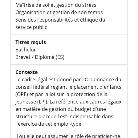
Maîtrise de soi et gestion du stress
Organisation et gestion de son temps
Sens des responsabilités et éthique du
service public
Titres requis
Bachelor
Brevet / Diplôme (ES)
Contexte
Le cadre légal est donné par l'Ordonnance du
conseil fédéral réglant le placement d'enfants
(OPE) et par la loi sur la protection de la
jeunesse (LPJ). La référence aux cadres légaux
en matière de gestion du budget d'une
structure d'accueil est indispensable dans
l'exercice de cet emploi-type.
Il ou elle peut assumer le rôle de praticien-ne