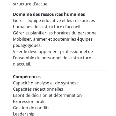
structure d'accueil.
Domaine des ressources humaines
Gérer l'équipe éducative et les ressources
humaines de la structure d'accueil.
Gérer et planifier les horaires du personnel.
Mobiliser, animer et soutenir les équipes
pédagogiques.
Viser le développement professionnel de
l'ensemble du personnel de la structure
d'accueil.
Compétences
Capacité d'analyse et de synthèse
Capacités rédactionnelles
Esprit de décision et détermination
Expression orale
Gestion de conflits
Leadership