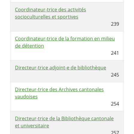
Coordinateur-trice des activités
socioculturelles et sportives
239
Coordinateur-trice de la formation en milieu
de détention
241
Directeur-trice adjoint-e de bibliothèque
245
Directeur-trice des Archives cantonales
vaudoises
254
Directeur-trice de la Bibliothèque cantonale
et universitaire
257