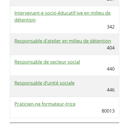
Intervenant-e socio-éducatif-ive en milieu de
détention
342
Responsable d’atelier en milieu de détention
404
Responsable de secteur social
440
Responsable d’unité sociale
446
Praticien-ne formateur-trice
80013