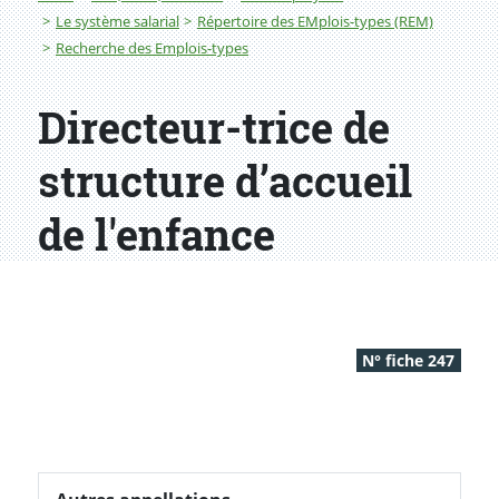
Le système salarial
Répertoire des EMplois-types (REM)
Recherche des Emplois-types
Directeur-trice de
structure d’accueil
de l'enfance
N° fiche 247