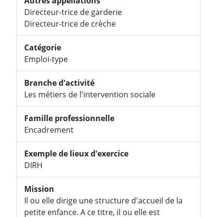
Autres appellations
Directeur-trice de garderie
Directeur-trice de crèche
Catégorie
Emploi-type
Branche d'activité
Les métiers de l'intervention sociale
Famille professionnelle
Encadrement
Exemple de lieux d'exercice
DIRH
Mission
Il ou elle dirige une structure d'accueil de la
petite enfance. A ce titre, il ou elle est