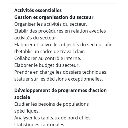
Activités essentielles
Gestion et organisation du secteur
Organiser les activités du secteur.
Etablir des procédures en relation avec les
activités du secteur.
Elaborer et suivre les objectifs du secteur afin
d'établir un cadre de travail clair.
Collaborer au contrôle interne.
Elaborer le budget du secteur.
Prendre en charge les dossiers techniques,
statuer sur les décisions exceptionnelles.
Développement de programmes d'action
sociale
Etudier les besoins de populations
spécifiques.
Analyser les tableaux de bord et les
statistiques cantonales.