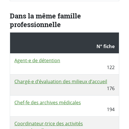
Dans la même famille
professionnelle
N° fiche
Agent-e de détention
122
Chargé-e d’évaluation des milieux d’accueil
176
Chef-fe des archives médicales
194
Coordinateur-trice des activités