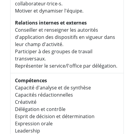
collaborateur-trice-s.
Motiver et dynamiser l'équipe.
Relations internes et externes
Conseiller et renseigner les autorités
d'application des dispositifs en vigueur dans
leur champ d'activité.
Participer à des groupes de travail
transversaux.
Représenter le service/l'office par délégation.
Compétences
Capacité d'analyse et de synthèse
Capacités rédactionnelles
Créativité
Délégation et contrôle
Esprit de décision et détermination
Expression orale
Leadership