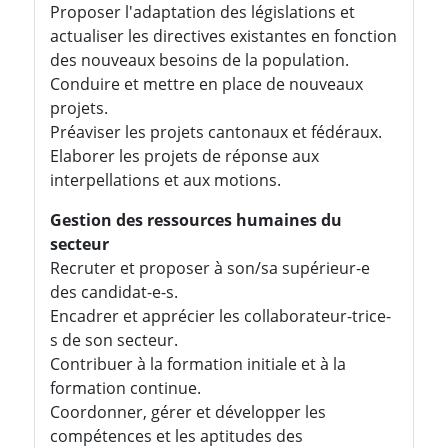
Proposer l'adaptation des législations et
actualiser les directives existantes en fonction
des nouveaux besoins de la population.
Conduire et mettre en place de nouveaux
projets.
Préaviser les projets cantonaux et fédéraux.
Elaborer les projets de réponse aux
interpellations et aux motions.
Gestion des ressources humaines du
secteur
Recruter et proposer à son/sa supérieur-e
des candidat-e-s.
Encadrer et apprécier les collaborateur-trice-
s de son secteur.
Contribuer à la formation initiale et à la
formation continue.
Coordonner, gérer et développer les
compétences et les aptitudes des