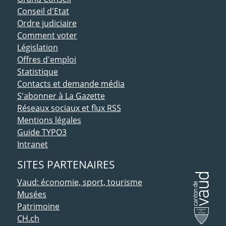
Conseil d'Etat
Ordre judiciaire
Comment voter
Législation
Offres d'emploi
Statistique
Contacts et demande média
S'abonner à La Gazette
Réseaux sociaux et flux RSS
Mentions légales
Guide TYPO3
Intranet
SITES PARTENAIRES
Vaud: économie, sport, tourisme
Musées
Patrimoine
CH.ch