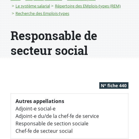
Le système salarial
Répertoire des EMplois-types (REM)
Recherche des Emplois-types
Responsable de
secteur social
N° fiche 440
Autres appellations
Adjoint-e social-e
Adjoint-e du/de la chef-fe de service
Responsable de section sociale
Chef-fe de secteur social