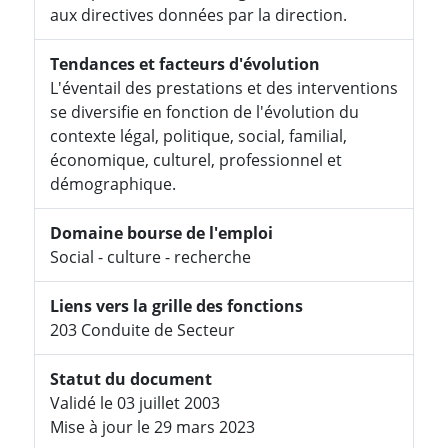
aux directives données par la direction.
Tendances et facteurs d'évolution
L'éventail des prestations et des interventions
se diversifie en fonction de l'évolution du
contexte légal, politique, social, familial,
économique, culturel, professionnel et
démographique.
Domaine bourse de l'emploi
Social - culture - recherche
Liens vers la grille des fonctions
203 Conduite de Secteur
Statut du document
Validé le 03 juillet 2003
Mise à jour le 29 mars 2023