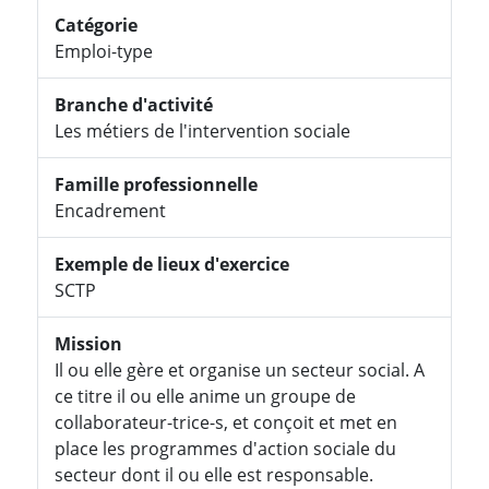
Catégorie
Emploi-type
Branche d'activité
Les métiers de l'intervention sociale
Famille professionnelle
Encadrement
Exemple de lieux d'exercice
SCTP
Mission
Il ou elle gère et organise un secteur social. A
ce titre il ou elle anime un groupe de
collaborateur-trice-s, et conçoit et met en
place les programmes d'action sociale du
secteur dont il ou elle est responsable.