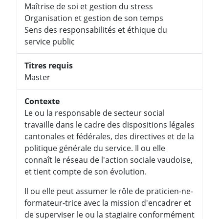
Maîtrise de soi et gestion du stress
Organisation et gestion de son temps
Sens des responsabilités et éthique du
service public
Titres requis
Master
Contexte
Le ou la responsable de secteur social
travaille dans le cadre des dispositions légales
cantonales et fédérales, des directives et de la
politique générale du service. Il ou elle
connaît le réseau de l'action sociale vaudoise,
et tient compte de son évolution.
Il ou elle peut assumer le rôle de praticien-ne-
formateur-trice avec la mission d'encadrer et
de superviser le ou la stagiaire conformément