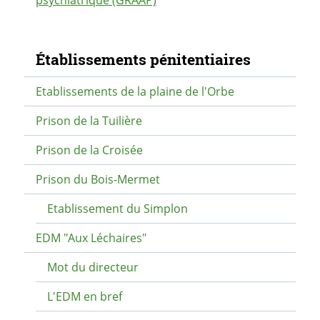
Navigation secondaire
Établissements pénitentiaires
Etablissements de la plaine de l'Orbe
Prison de la Tuilière
Prison de la Croisée
Prison du Bois-Mermet
Etablissement du Simplon
EDM "Aux Léchaires"
Mot du directeur
L'EDM en bref