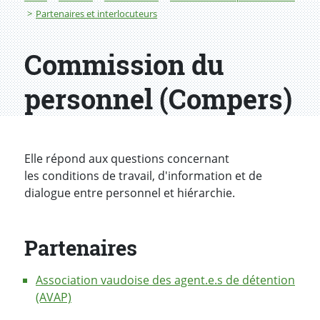
Partenaires et interlocuteurs
Commission du
personnel (Compers)
Elle répond aux questions concernant
les conditions de travail, d'information et de
dialogue entre personnel et hiérarchie.
Partenaires
Association vaudoise des agent.e.s de détention
(AVAP)