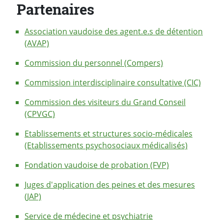
Partenaires
Association vaudoise des agent.e.s de détention
(AVAP)
Commission du personnel (Compers)
Commission interdisciplinaire consultative (CIC)
Commission des visiteurs du Grand Conseil
(CPVGC)
Etablissements et structures socio-médicales
(Etablissements psychosociaux médicalisés)
Fondation vaudoise de probation (FVP)
Juges d'application des peines et des mesures
(JAP)
Service de médecine et psychiatrie