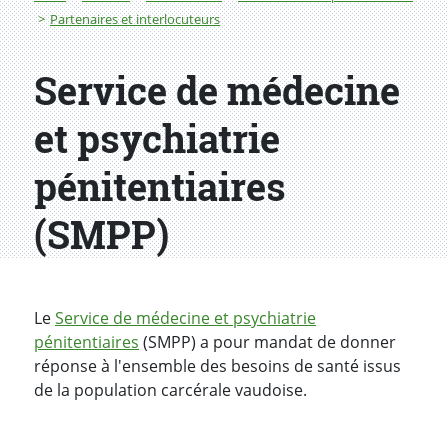
Partenaires et interlocuteurs
Service de médecine
et psychiatrie
pénitentiaires
(SMPP)
Le
Service de médecine et psychiatrie
pénitentiaires
(SMPP) a pour mandat de donner
réponse à l'ensemble des besoins de santé issus
de la population carcérale vaudoise.