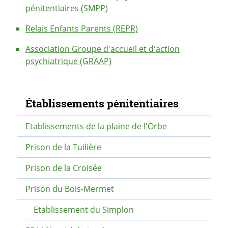
pénitentiaires (SMPP)
Relais Enfants Parents (REPR)
Association Groupe d'accueil et d'action
psychiatrique (GRAAP)
Navigation secondaire
Établissements pénitentiaires
Etablissements de la plaine de l'Orbe
Prison de la Tuilière
Prison de la Croisée
Prison du Bois-Mermet
Etablissement du Simplon