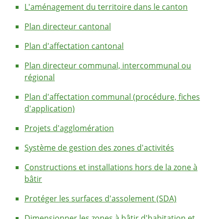
L'aménagement du territoire dans le canton
Plan directeur cantonal
Plan d'affectation cantonal
Plan directeur communal, intercommunal ou
régional
Plan d'affectation communal (procédure, fiches
d'application)
Projets d'agglomération
Système de gestion des zones d'activités
Constructions et installations hors de la zone à
bâtir
Protéger les surfaces d'assolement (SDA)
Dimensionner les zones à bâtir d'habitation et