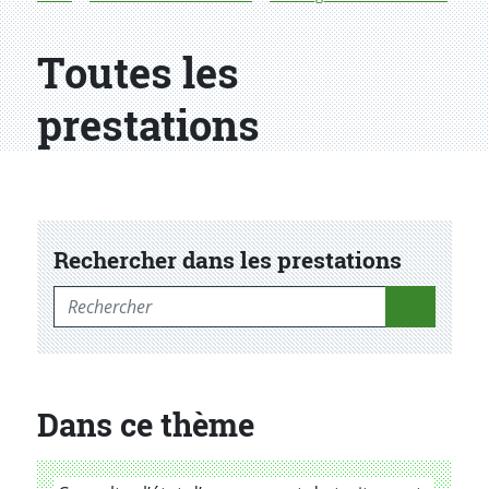
Toutes les
prestations
Rechercher dans les prestations
Rechercher dans les prestations
Dans ce thème