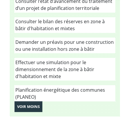
Consulter l’état d’avancement du traitement
d’un projet de planification territoriale
Consulter le bilan des réserves en zone à
bâtir d'habitation et mixtes
Demander un préavis pour une construction
ou une installation hors zone à bâtir
Effectuer une simulation pour le
dimensionnement de la zone à bâtir
d'habitation et mixte
Planification énergétique des communes
(PLANEO)
DE PRESTATIONS
VOIR MOINS