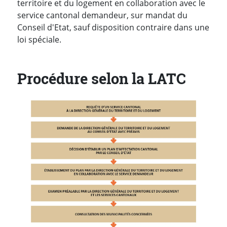
territoire et du logement en collaboration avec le
service cantonal demandeur, sur mandat du
Conseil d'Etat, sauf disposition contraire dans une
loi spéciale.
Procédure selon la LATC