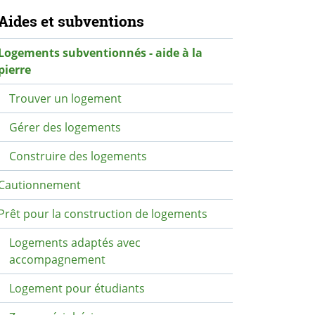
avigation secondaire
Aides et subventions
Logements subventionnés - aide à la
pierre
Trouver un logement
Gérer des logements
Construire des logements
Cautionnement
Prêt pour la construction de logements
Logements adaptés avec
accompagnement
Logement pour étudiants