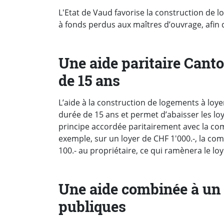
L'Etat de Vaud favorise la construction de l
à fonds perdus aux maîtres d’ouvrage, afin 
Une aide paritaire Can
de 15 ans
L’aide à la construction de logements à loye
durée de 15 ans et permet d’abaisser les lo
principe accordée paritairement avec la co
exemple, sur un loyer de CHF 1'000.-, la c
100.- au propriétaire, ce qui ramènera le lo
Une aide combinée à un
publiques