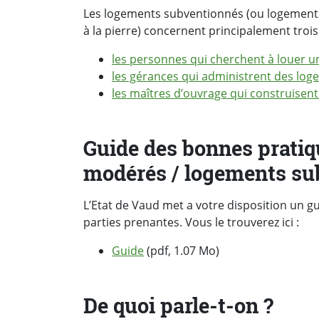
Les logements subventionnés (ou logements
à la pierre) concernent principalement trois 
les personnes qui cherchent à louer 
les gérances qui administrent des lo
les maîtres d’ouvrage qui construise
Guide des bonnes pratiq
modérés / logements su
L’Etat de Vaud met a votre disposition un g
parties prenantes. Vous le trouverez ici :
Guide
(pdf, 1.07 Mo)
De quoi parle-t-on ?