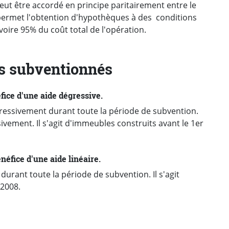
ut être accordé en principe paritairement entre le
ermet l'obtention d'hypothèques à des conditions
oire 95% du coût total de l'opération.
s subventionnés
fice d'une aide dégressive.
ressivement durant toute la période de subvention.
vement. Il s'agit d'immeubles construits avant le 1er
néfice d'une aide linéaire.
urant toute la période de subvention. Il s'agit
 2008.