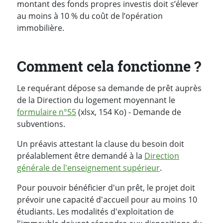
montant des fonds propres investis doit s’élever
au moins à 10 % du coût de l’opération
immobilière.
Comment cela fonctionne ?
Le requérant dépose sa demande de prêt auprès
de la Direction du logement moyennant le
formulaire n°55
(xlsx, 154 Ko) - Demande de
subventions.
Un préavis attestant la clause du besoin doit
préalablement être demandé à la
Direction
générale de l'enseignement supérieur
.
Pour pouvoir bénéficier d'un prêt, le projet doit
prévoir une capacité d'accueil pour au moins 10
étudiants. Les modalités d'exploitation de