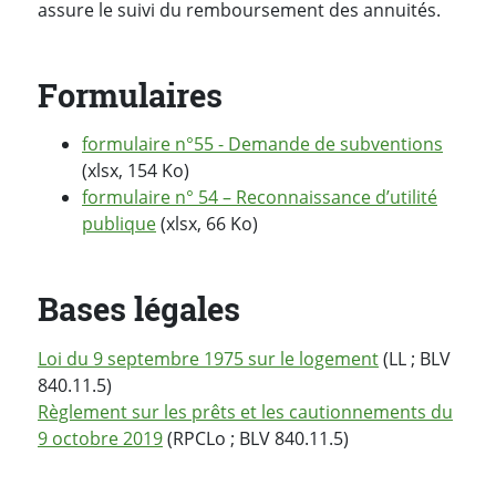
assure le suivi du remboursement des annuités.
Formulaires
formulaire n°55 - Demande de subventions
(xlsx, 154 Ko)
formulaire n° 54 – Reconnaissance d’utilité
publique
(xlsx, 66 Ko)
Bases légales
Loi du 9 septembre 1975 sur le logement
(LL ; BLV
840.11.5)
Règlement sur les prêts et les cautionnements du
9 octobre 2019
(RPCLo ; BLV 840.11.5)