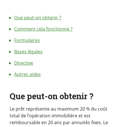
Que peut-on obtenir ?
Comment cela fonctionne ?
Formulaires
Bases légales
Directive
Autres aides
Que peut-on obtenir ?
Le prêt représente au maximum 20 % du coût
total de l’opération immobilière et est
remboursable en 20 ans par annuités fixes. Le