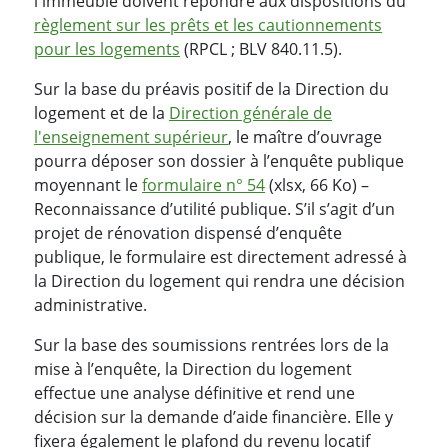
l'immeuble doivent répondre aux dispositions du
règlement sur les prêts et les cautionnements
pour les logements
(RPCL ; BLV 840.11.5).
Sur la base du préavis positif de la Direction du
logement et de la
Direction générale de
l'enseignement supérieur
, le maître d’ouvrage
pourra déposer son dossier à l’enquête publique
moyennant le
formulaire n° 54
(xlsx, 66 Ko) –
Reconnaissance d’utilité publique. S’il s’agit d’un
projet de rénovation dispensé d’enquête
publique, le formulaire est directement adressé à
la Direction du logement qui rendra une décision
administrative.
Sur la base des soumissions rentrées lors de la
mise à l’enquête, la Direction du logement
effectue une analyse définitive et rend une
décision sur la demande d’aide financière. Elle y
fixera également le plafond du revenu locatif