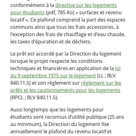
conformément à la
directive sur les logements
pour étudiants
(pdf, 785 Ko) « surfaces et revenu
locatif ». Ce plafond comprend la part des espaces
communs ainsi que tous les frais accessoires, à
l’exception des frais de chauffage et d’eau chaude,
les taxes d’épuration et de déchets.
Le prêt est accordé par la Direction du logement
lorsque le projet respecte les conditions
techniques et financières en application de la
loi
du 9 septembre 1975 sur le logement
(LL ; BLV
840.11.5) et son règlement sur
règlement sur les
prêts et les cautionnements pour les logements
(RPCL ; BLV 840.11.5).
Aussi longtemps que les logements pour
étudiants sont reconnus d’utilité publique (25 ans
au minimum), la Direction du logement fixe
annuellement le plafond du revenu locatif et