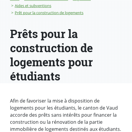
Aides et subventions
Prêt pour la construction de logements
Prêts pour la
construction de
logements pour
étudiants
Afin de favoriser la mise à disposition de
logements pour les étudiants, le canton de Vaud
accorde des prêts sans intérêts pour financer la
construction ou la rénovation de la partie
immobilière de logements destinés aux étudiants.