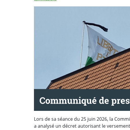
Lors de sa séance du 25 juin 2026, la Commi
a analysé un décret autorisant le versemen