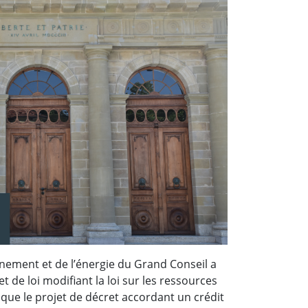
nement et de l’énergie du Grand Conseil a
t de loi modifiant la loi sur les ressources
 que le projet de décret accordant un crédit