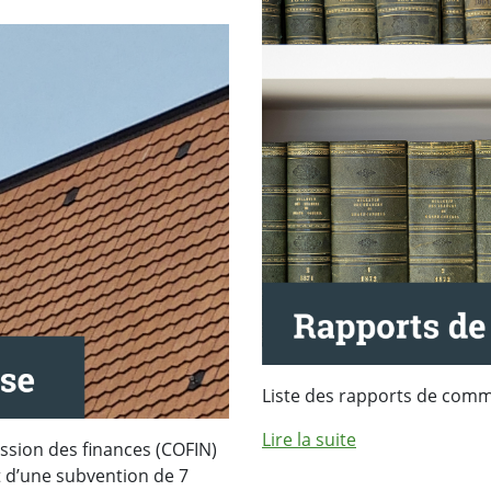
Liste des rapports de commis
Lire la suite
ssion des finances (COFIN)
t d’une subvention de 7