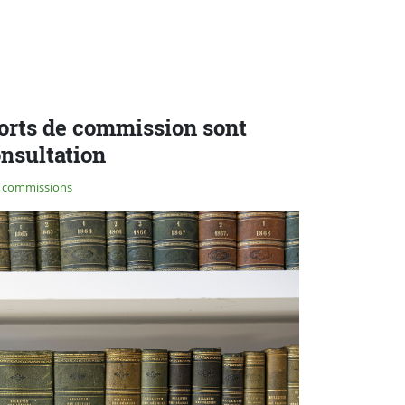
orts de commission sont
onsultation
 commissions