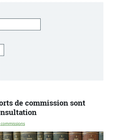
orts de commission sont
onsultation
 commissions