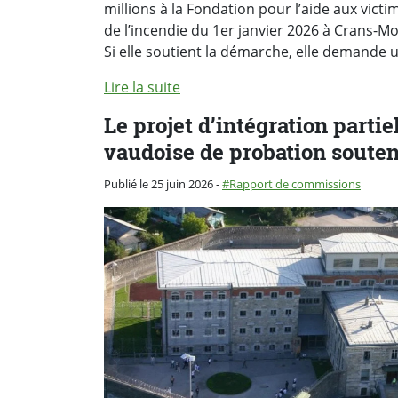
millions à la Fondation pour l’aide aux vict
de l’incendie du 1er janvier 2026 à Crans-M
Si elle soutient la démarche, elle demand
Lire la suite
Le projet d’intégration partie
vaudoise de probation soute
Catégorie :
Publié le 25 juin 2026
-
Rapport de commissions