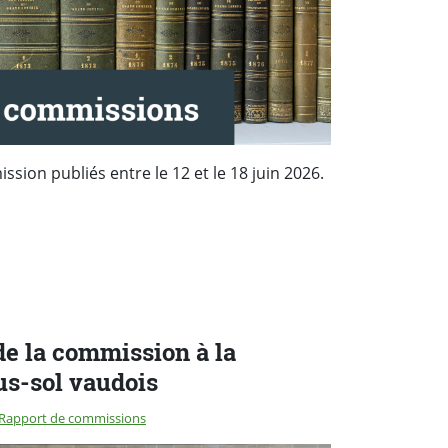
sion publiés entre le 12 et le 18 juin 2026.
e la commission à la
us-sol vaudois
Rapport de commissions