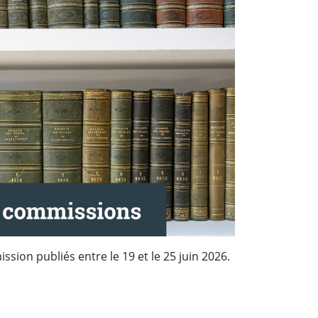
sion publiés entre le 19 et le 25 juin 2026.