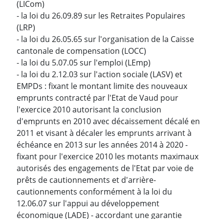
(LICom)
- la loi du 26.09.89 sur les Retraites Populaires
(LRP)
- la loi du 26.05.65 sur l'organisation de la Caisse
cantonale de compensation (LOCC)
- la loi du 5.07.05 sur l'emploi (LEmp)
- la loi du 2.12.03 sur l'action sociale (LASV) et
EMPDs : fixant le montant limite des nouveaux
emprunts contracté par l'Etat de Vaud pour
l'exercice 2010 autorisant la conclusion
d'emprunts en 2010 avec décaissement décalé en
2011 et visant à décaler les emprunts arrivant à
échéance en 2013 sur les années 2014 à 2020 -
fixant pour l'exercice 2010 les motants maximaux
autorisés des engagements de l'Etat par voie de
prêts de cautionnements et d'arrière-
cautionnements conformément à la loi du
12.06.07 sur l'appui au développement
économique (LADE) - accordant une garantie