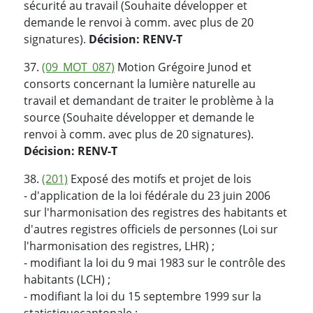
sécurité au travail (Souhaite développer et
demande le renvoi à comm. avec plus de 20
signatures).
Décision: RENV-T
37.
(09_MOT_087)
Motion Grégoire Junod et
consorts concernant la lumière naturelle au
travail et demandant de traiter le problème à la
source (Souhaite développer et demande le
renvoi à comm. avec plus de 20 signatures).
Décision: RENV-T
38.
(201)
Exposé des motifs et projet de lois
- d'application de la loi fédérale du 23 juin 2006
sur l'harmonisation des registres des habitants et
d'autres registres officiels de personnes (Loi sur
l'harmonisation des registres, LHR) ;
- modifiant la loi du 9 mai 1983 sur le contrôle des
habitants (LCH) ;
- modifiant la loi du 15 septembre 1999 sur la
statistiquecantonale ;