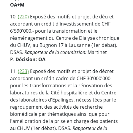
OA+M
10.
(220)
Exposé des motifs et projet de décret
accordant un crédit d'investissement de CHF
6'590'000.- pour la transformation et le
réaménagement du Centre de Dialyse chronique
du CHUV, au Bugnon 17 à Lausanne (1er débat).
DSAS.
Rapporteur de la commission:
Martinet
P.
Décision: OA
11.
(233)
Exposé des motifs et projet de décret
accordant un crédit-cadre de CHF 30'000'000.-
pour les transformations et la rénovation des
laboratoires de la Cité hospitalière et du Centre
des laboratoires d'Epalinges, nécessitées par le
regroupement des activités de recherche
biomédicale par thématiques ainsi que pour
l'amélioration de la prise en charge des patients
au CHUV (1er débat). DSAS.
Rapporteur de la