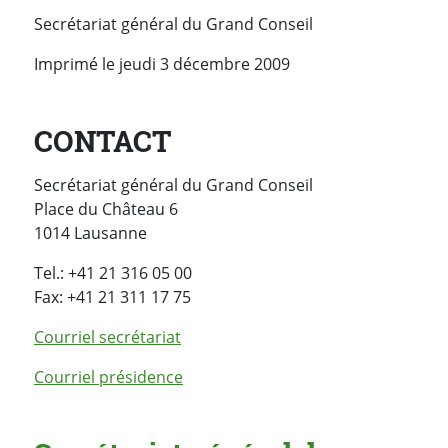
Secrétariat général du Grand Conseil
Imprimé le jeudi 3 décembre 2009
CONTACT
Secrétariat général du Grand Conseil
Place du Château 6
1014 Lausanne
Tel.: +41 21 316 05 00
Fax: +41 21 311 17 75
Courriel secrétariat
Courriel présidence