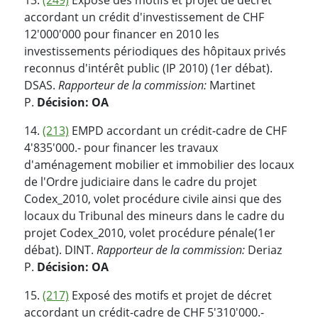
accordant un crédit d'investissement de CHF
12'000'000 pour financer en 2010 les
investissements périodiques des hôpitaux privés
reconnus d'intérêt public (IP 2010) (1er débat).
DSAS.
Rapporteur de la commission:
Martinet
P.
Décision: OA
14.
(213)
EMPD accordant un crédit-cadre de CHF
4'835'000.- pour financer les travaux
d'aménagement mobilier et immobilier des locaux
de l'Ordre judiciaire dans le cadre du projet
Codex_2010, volet procédure civile ainsi que des
locaux du Tribunal des mineurs dans le cadre du
projet Codex_2010, volet procédure pénale(1er
débat). DINT.
Rapporteur de la commission:
Deriaz
P.
Décision: OA
15.
(217)
Exposé des motifs et projet de décret
accordant un crédit-cadre de CHF 5'310'000.-