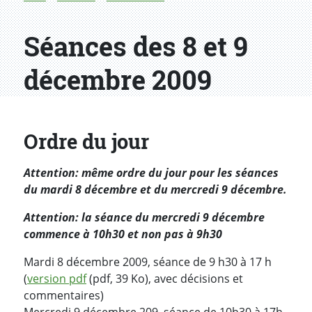
Séances des 8 et 9
décembre 2009
Ordre du jour
Attention: même ordre du jour pour les séances
du mardi 8 décembre et du mercredi 9 décembre.
Attention: la séance du mercredi 9 décembre
commence à 10h30 et non pas à 9h30
Mardi 8 décembre 2009, séance de 9 h30 à 17 h
(
version pdf
(pdf, 39 Ko), avec décisions et
commentaires)
Mercredi 9 décembre 209, séance de 10h30 à 17h