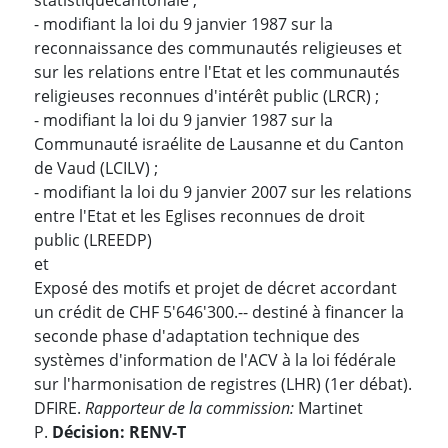
- modifiant la loi du 9 janvier 1987 sur la
reconnaissance des communautés religieuses et
sur les relations entre l'Etat et les communautés
religieuses reconnues d'intérêt public (LRCR) ;
- modifiant la loi du 9 janvier 1987 sur la
Communauté israélite de Lausanne et du Canton
de Vaud (LCILV) ;
- modifiant la loi du 9 janvier 2007 sur les relations
entre l'Etat et les Eglises reconnues de droit
public (LREEDP)
et
Exposé des motifs et projet de décret accordant
un crédit de CHF 5'646'300.-- destiné à financer la
seconde phase d'adaptation technique des
systèmes d'information de l'ACV à la loi fédérale
sur l'harmonisation de registres (LHR) (1er débat).
DFIRE.
Rapporteur de la commission:
Martinet
P.
Décision: RENV-T