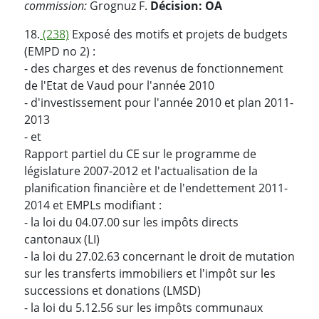
commission:
Grognuz F.
Décision: OA
18.
(238)
Exposé des motifs et projets de budgets
(EMPD no 2) :
- des charges et des revenus de fonctionnement
de l'Etat de Vaud pour l'année 2010
- d'investissement pour l'année 2010 et plan 2011-
2013
- et
Rapport partiel du CE sur le programme de
législature 2007-2012 et l'actualisation de la
planification financière et de l'endettement 2011-
2014 et EMPLs modifiant :
- la loi du 04.07.00 sur les impôts directs
cantonaux (LI)
- la loi du 27.02.63 concernant le droit de mutation
sur les transferts immobiliers et l'impôt sur les
successions et donations (LMSD)
- la loi du 5.12.56 sur les impôts communaux