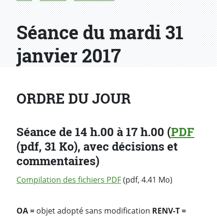
Séance du mardi 31
janvier 2017
ORDRE DU JOUR
Séance de 14 h.00 à 17 h.00 (
PDF
(pdf, 31 Ko), avec décisions et
commentaires)
Compilation des fichiers PDF
(pdf, 4.41 Mo)
OA =
objet adopté sans modification
RENV-T =