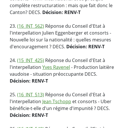
complète restructuration : mais que fait donc le
Canton? DECS.
Décision: RENV-T
23.
(16_INT_562)
Réponse du Conseil d'Etat à
l'interpellation Julien Eggenberger et consorts -
Nouvelle loi sur la nationalité : quelles mesures
d'encouragement ? DECS.
Décision: RENV-T
24.
(15_INT_425)
Réponse du Conseil d'Etat à
l'interpellation
Yves Ravenel
- Production laitière
vaudoise - situation préoccupante DECS.
Décision: RENV-T
25.
(16_INT_513)
Réponse du Conseil d'Etat à
l'interpellation
Jean Tschopp
et consorts - Uber
bénéficie-t-elle d'un régime d'impunité ? DECS.
Décision: RENV-T