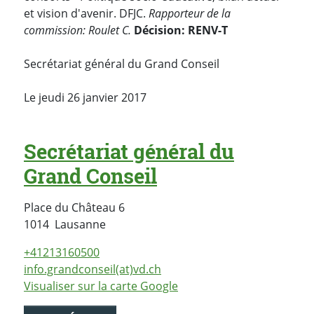
et vision d'avenir. DFJC.
Rapporteur de la
commission: Roulet C.
Décision: RENV-T
Secrétariat général du Grand Conseil
Le jeudi 26 janvier 2017
Secrétariat général du
Grand Conseil
Place du Château 6
Suisse
1014
Lausanne
+41213160500
info.grandconseil(at)vd.ch
Visualiser sur la carte Google