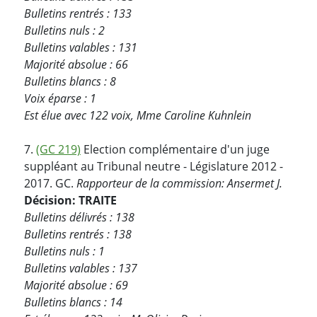
Bulletins rentrés : 133
Bulletins nuls : 2
Bulletins valables : 131
Majorité absolue : 66
Bulletins blancs : 8
Voix éparse : 1
Est élue avec 122 voix, Mme Caroline Kuhnlein
7.
(GC 219)
Election complémentaire d'un juge
suppléant au Tribunal neutre - Législature 2012 -
2017. GC.
Rapporteur de la commission: Ansermet J.
Décision: TRAITE
Bulletins délivrés : 138
Bulletins rentrés : 138
Bulletins nuls : 1
Bulletins valables : 137
Majorité absolue : 69
Bulletins blancs : 14