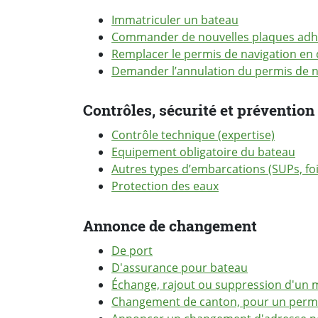
Immatriculer un bateau
Commander de nouvelles plaques adhé
Remplacer le permis de navigation en 
Demander l’annulation du permis de n
Contrôles, sécurité et prévention
Contrôle technique (expertise)
Equipement obligatoire du bateau
Autres types d’embarcations (SUPs, foil
Protection des eaux
Annonce de changement
De port
D'assurance pour bateau
Échange, rajout ou suppression d'un 
Changement de canton, pour un permis