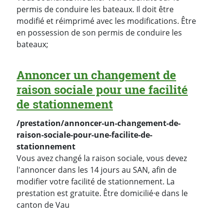
permis de conduire les bateaux. Il doit être
modifié et réimprimé avec les modifications. Être
en possession de son permis de conduire les
bateaux;
Annoncer un changement de
raison sociale pour une facilité
de stationnement
/prestation/annoncer-un-changement-de-
raison-sociale-pour-une-facilite-de-
stationnement
Vous avez changé la raison sociale, vous devez
l'annoncer dans les 14 jours au SAN, afin de
modifier votre facilité de stationnement. La
prestation est gratuite. Être domicilié·e dans le
canton de Vau