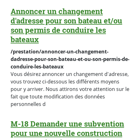
Annoncer un changement
d'adresse pour son bateau et/ou
son permis de conduire les
bateaux
/prestation/annoncer-un-changement-
dadresse-pour-son-bateau-et-ou-son-permis-de-
conduire-les-bateaux
Vous désirez annoncer un changement d'adresse,
vous trouvez ci-dessous les différents moyens
pour y arriver. Nous attirons votre attention sur le
fait que toute modification des données
personnelles d
M-18 Demander une subvention
pour une nouvelle construction