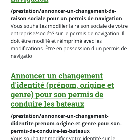
/prestation/annoncer-un-changement-de-
raison-sociale-pour-un-permis-de-navigation
Vous souhaitez modifier la raison sociale de votre
entreprise/société sur le permis de navigation. Il
doit être modifié et réimprimé avec les
modifications. Être en possession d'un permis de
navigatio
Annoncer un changement
d'identité (prénom, origine et
genre) pour son permis de
conduire les bateaux
/prestation/annoncer-un-changement-
didentite-prenom-origine-et-genre-pour-son-
permis-de-conduire-les-bateaux
Vous souhaitez modifier votre identité sur le