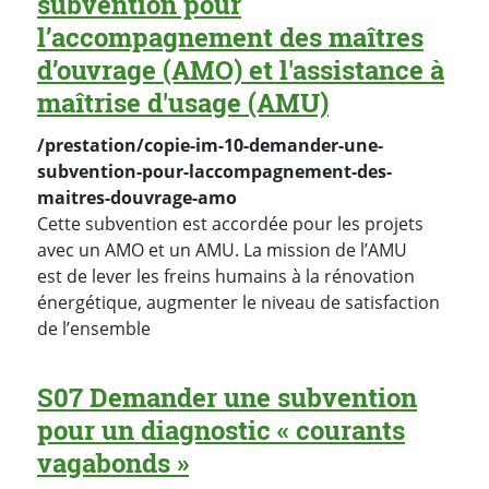
subvention pour
l’accompagnement des maîtres
d’ouvrage (AMO) et l'assistance à
maîtrise d'usage (AMU)
/prestation/copie-im-10-demander-une-
subvention-pour-laccompagnement-des-
maitres-douvrage-amo
Cette subvention est accordée pour les projets
avec un AMO et un AMU. La mission de l’AMU
est de lever les freins humains à la rénovation
énergétique, augmenter le niveau de satisfaction
de l’ensemble
S07 Demander une subvention
pour un diagnostic « courants
vagabonds »