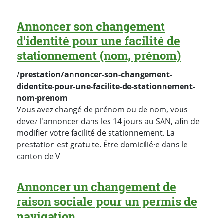
Annoncer son changement
d'identité pour une facilité de
stationnement (nom, prénom)
/prestation/annoncer-son-changement-
didentite-pour-une-facilite-de-stationnement-
nom-prenom
Vous avez changé de prénom ou de nom, vous
devez l'annoncer dans les 14 jours au SAN, afin de
modifier votre facilité de stationnement. La
prestation est gratuite. Être domicilié·e dans le
canton de V
Annoncer un changement de
raison sociale pour un permis de
navigation