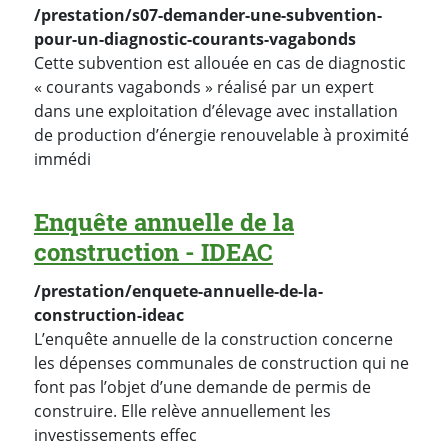
/prestation/s07-demander-une-subvention-
pour-un-diagnostic-courants-vagabonds
Cette subvention est allouée en cas de diagnostic
« courants vagabonds » réalisé par un expert
dans une exploitation d’élevage avec installation
de production d’énergie renouvelable à proximité
immédi
Enquête annuelle de la
construction - IDEAC
/prestation/enquete-annuelle-de-la-
construction-ideac
L’enquête annuelle de la construction concerne
les dépenses communales de construction qui ne
font pas l’objet d’une demande de permis de
construire. Elle relève annuellement les
investissements effec