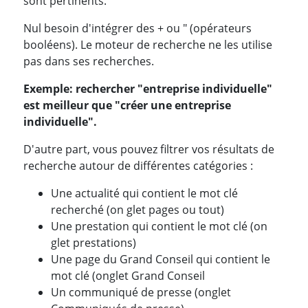
sont pertinents.
Nul besoin d'intégrer des + ou " (opérateurs
booléens). Le moteur de recherche ne les utilise
pas dans ses recherches.
Exemple: rechercher "entreprise individuelle"
est meilleur que "créer une entreprise
individuelle".
D'autre part, vous pouvez filtrer vos résultats de
recherche autour de différentes catégories :
Une actualité qui contient le mot clé
recherché (on glet pages ou tout)
Une prestation qui contient le mot clé (on
glet prestations)
Une page du Grand Conseil qui contient le
mot clé (onglet Grand Conseil
Un communiqué de presse (onglet