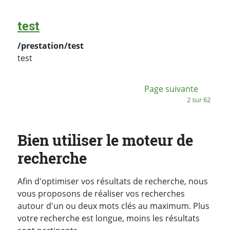
test
/prestation/test
test
:
Page suivante
2 sur 62
Bien utiliser le moteur de
recherche
Afin d'optimiser vos résultats de recherche, nous
vous proposons de réaliser vos recherches
autour d'un ou deux mots clés au maximum. Plus
votre recherche est longue, moins les résultats