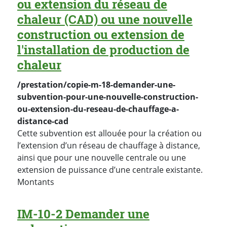
ou extension du réseau de
chaleur (CAD) ou une nouvelle
construction ou extension de
l'installation de production de
chaleur
/prestation/copie-m-18-demander-une-
subvention-pour-une-nouvelle-construction-
ou-extension-du-reseau-de-chauffage-a-
distance-cad
Cette subvention est allouée pour la création ou
l’extension d’un réseau de chauffage à distance,
ainsi que pour une nouvelle centrale ou une
extension de puissance d’une centrale existante.
Montants
IM-10-2 Demander une