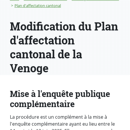
Plan d'affectation cantonal
Modification du Plan
d'affectation
cantonal de la
Venoge
Mise à l'enquête publique
complémentaire
La procédure est un complément à la mise à
l'enquête complémentaire ayant eu lieu entre le