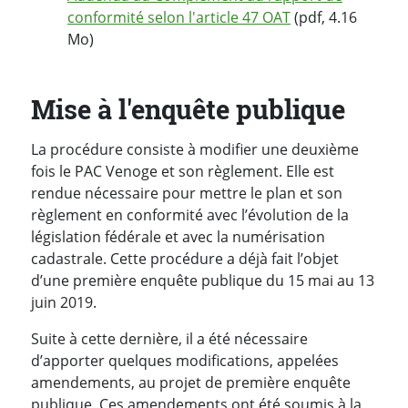
conformité selon l'article 47 OAT
(pdf, 4.16
Mo)
Mise à l'enquête publique
La procédure consiste à modifier une deuxième
fois le PAC Venoge et son règlement. Elle est
rendue nécessaire pour mettre le plan et son
règlement en conformité avec l’évolution de la
législation fédérale et avec la numérisation
cadastrale. Cette procédure a déjà fait l’objet
d’une première enquête publique du 15 mai au 13
juin 2019.
Suite à cette dernière, il a été nécessaire
d’apporter quelques modifications, appelées
amendements, au projet de première enquête
publique. Ces amendements ont été soumis à la