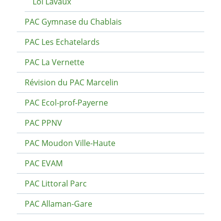
Loi Lavaux
PAC Gymnase du Chablais
PAC Les Echatelards
PAC La Vernette
Révision du PAC Marcelin
PAC Ecol-prof-Payerne
PAC PPNV
PAC Moudon Ville-Haute
PAC EVAM
PAC Littoral Parc
PAC Allaman-Gare