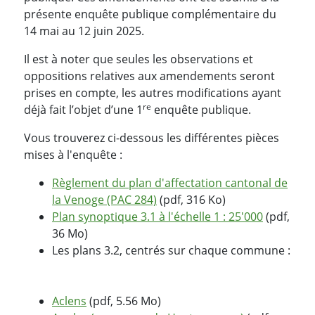
présente enquête publique complémentaire du
14 mai au 12 juin 2025.
Il est à noter que seules les observations et
oppositions relatives aux amendements seront
prises en compte, les autres modifications ayant
re
déjà fait l’objet d’une 1
enquête publique.
Vous trouverez ci-dessous les différentes pièces
mises à l'enquête :
Règlement du plan d'affectation cantonal de
la Venoge (PAC 284)
(pdf, 316 Ko)
Plan synoptique 3.1 à l'échelle 1 : 25'000
(pdf,
36 Mo)
Les plans 3.2, centrés sur chaque commune :
Aclens
(pdf, 5.56 Mo)