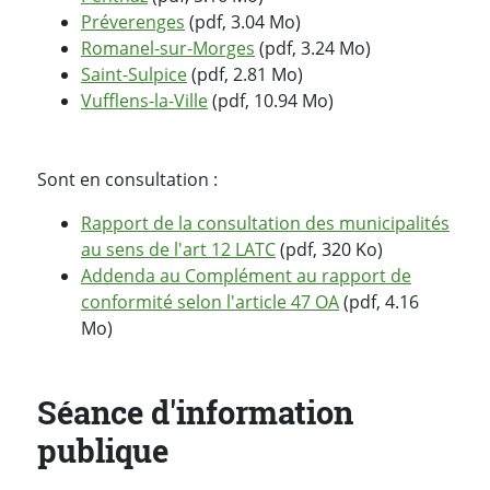
Préverenges
(pdf, 3.04 Mo)
Romanel-sur-Morges
(pdf, 3.24 Mo)
Saint-Sulpice
(pdf, 2.81 Mo)
Vufflens-la-Ville
(pdf, 10.94 Mo)
Sont en consultation :
Rapport de la consultation des municipalités
au sens de l'art 12 LATC
(pdf, 320 Ko)
Addenda au Complément au rapport de
conformité selon l'article 47 OA
(pdf, 4.16
Mo)
Séance d'information
publique